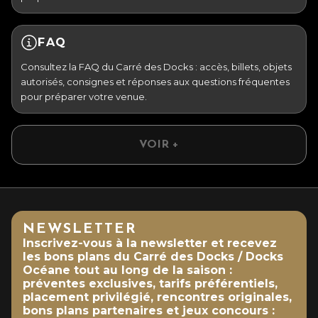
FAQ
Consultez la FAQ du Carré des Docks : accès, billets, objets
autorisés, consignes et réponses aux questions fréquentes
pour préparer votre venue.
VOIR +
NEWSLETTER
Inscrivez-vous à la newsletter et recevez
les bons plans du Carré des Docks / Docks
Océane tout au long de la saison :
préventes exclusives, tarifs préférentiels,
placement privilégié, rencontres originales,
bons plans partenaires et jeux concours :