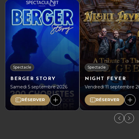
Spectacle
Spectacle
BERGER STORY
NIGHT FEVER
Samedi 5 septembre 2026
Vendredi 11 septembre 
RÉSERVER
RÉSERVER