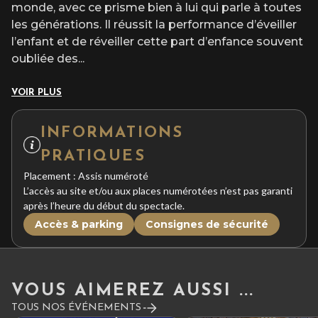
monde, avec ce prisme bien à lui qui parle à toutes
les générations. Il réussit la performance d’éveiller
l’enfant et de réveiller cette part d’enfance souvent
oubliée des
...
VOIR PLUS
INFORMATIONS
PRATIQUES
Placement : Assis numéroté
L’accès au site et/ou aux places numérotées n’est pas garanti
après l’heure du début du spectacle.
Accès & parking
Consignes de sécurité
VOUS AIMEREZ AUSSI ...
TOUS NOS ÉVÉNEMENTS