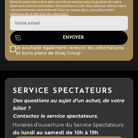
Rivaj Group traite votre adresse électronique pour la gestion de votre
abonnement à la newsletter dockslehavre.com. Vous pouvez retirer votre
consentement à tout moment. Pour en savoir plus, consultez notre
politique de protection des données.
Je souhaite également recevoir les informations
et bons plans de Rivaj Group
SERVICE SPECTATEURS
Des questions au sujet d’un achat, de votre
billet ?
Contactez le service spectateurs.
Horaires d’ouverture du Service Spectateurs :
du lundi au samedi de 10h à 19h