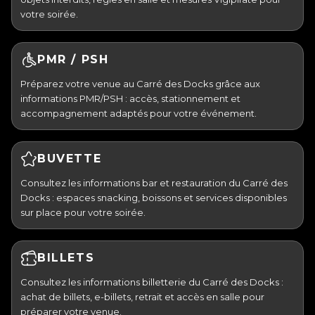
votre soirée.
PMR / PSH
Préparez votre venue au Carré des Docks grâce aux
informations PMR/PSH : accès, stationnement et
accompagnement adaptés pour votre événement.
BUVETTE
Consultez les informations bar et restauration du Carré des
Docks : espaces snacking, boissons et services disponibles
sur place pour votre soirée.
BILLETS
Consultez les informations billetterie du Carré des Docks :
achat de billets, e-billets, retrait et accès en salle pour
préparer votre venue.