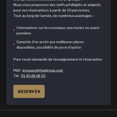
Nous vous proposons des tarifs privilégiés et adaptés
pour vos réservations à partir de 10 personnes.
Tout au long de l’année, de nombreux avantages :
Informations sur les nouveaux spectacles en avant-
première
Garantie d’un accès aux meilleures places
disponibles, possibilité de pose d’option
Pour toute demande de renseignement et réservation
:
Mail :
groupes@rivajgroup.com
Tél :
01 40 68 68 50
RÉSERVER