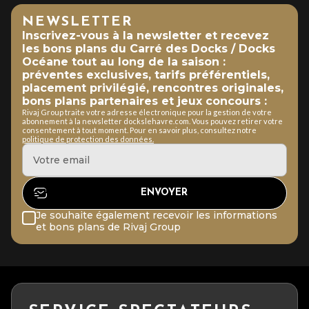
NEWSLETTER
Inscrivez-vous à la newsletter et recevez
les bons plans du Carré des Docks / Docks
Océane tout au long de la saison :
préventes exclusives, tarifs préférentiels,
placement privilégié, rencontres originales,
bons plans partenaires et jeux concours :
Rivaj Group traite votre adresse électronique pour la gestion de votre
abonnement à la newsletter dockslehavre.com. Vous pouvez retirer votre
consentement à tout moment. Pour en savoir plus, consultez notre
politique de protection des données.
Je souhaite également recevoir les informations
et bons plans de Rivaj Group