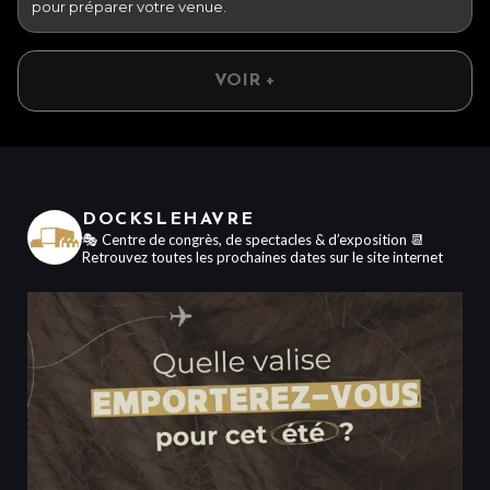
pour préparer votre venue.
VOIR +
DOCKSLEHAVRE
🎭 Centre de congrès, de spectacles & d’exposition
📆
Retrouvez toutes les prochaines dates sur le site internet