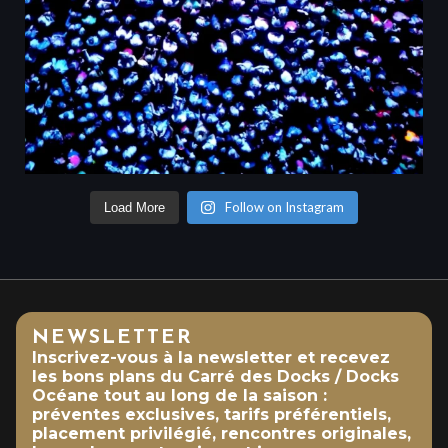
Follow on Instagram
Load More
NEWSLETTER
Inscrivez-vous à la newsletter et recevez
les bons plans du Carré des Docks / Docks
Océane tout au long de la saison :
préventes exclusives, tarifs préférentiels,
placement privilégié, rencontres originales,