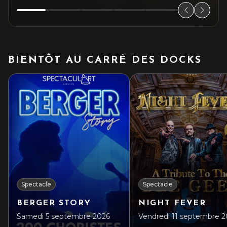
BIENTÔT AU CARRÉ DES DOCKS
Spectacle
Spectacle
BERGER STORY
NIGHT FEVER
Samedi 5 septembre 2026
Vendredi 11 septembre 