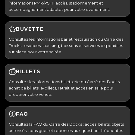
informations PMR/PSH : accès, stationnement et
accompagnement adaptés pour votre événement.
BUVETTE
Consultez les informations bar et restauration du Carré des
Docks : espaces snacking, boissons et services disponibles
sur place pour votre soirée.
BILLETS
Consultez les informations billetterie du Carré des Docks :
achat de billets, e-billets, retrait et accès en salle pour
préparer votre venue.
FAQ
Consultez la FAQ du Carré des Docks : accès, billets, objets
autorisés, consignes et réponses aux questions fréquentes