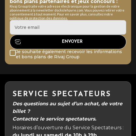
bons plans partenaires et jeux concours :
Rivaj Group traite votre adresse électronique pour la gestion de votre
abonnement à la newsletter dockslehavre.com. Vous pouvez retirer votre
consentement à tout moment. Pour en savoir plus, consultez notre
politique de protection des données.
Je souhaite également recevoir les informations
et bons plans de Rivaj Group
SERVICE SPECTATEURS
Des questions au sujet d’un achat, de votre
billet ?
Contactez le service spectateurs.
Horaires d’ouverture du Service Spectateurs :
du lundi au samedi de 10h à 19h