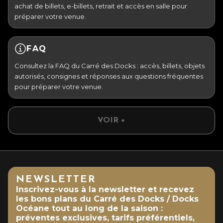
achat de billets, e-billets, retrait et accès en salle pour
préparer votre venue.
FAQ
Consultez la FAQ du Carré des Docks : accès, billets, objets
autorisés, consignes et réponses aux questions fréquentes
pour préparer votre venue.
VOIR +
NEWSLETTER
Inscrivez-vous à la newsletter et recevez
les bons plans du Carré des Docks / Docks
Océane tout au long de la saison :
préventes exclusives, tarifs préférentiels,