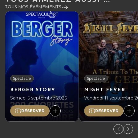
TOUS NOS ÉVÉNEMENTS
Spectacle
Spectacle
BERGER STORY
NIGHT FEVER
Samedi 5 septembre 2026
Vendredi 11 septembre 
RÉSERVER
RÉSERVER