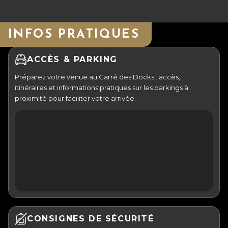
INFOS PRATIQUES
ACCÈS & PARKING
Préparez votre venue au Carré des Docks : accès,
itinéraires et informations pratiques sur les parkings à
proximité pour faciliter votre arrivée.
CONSIGNES DE SÉCURITÉ