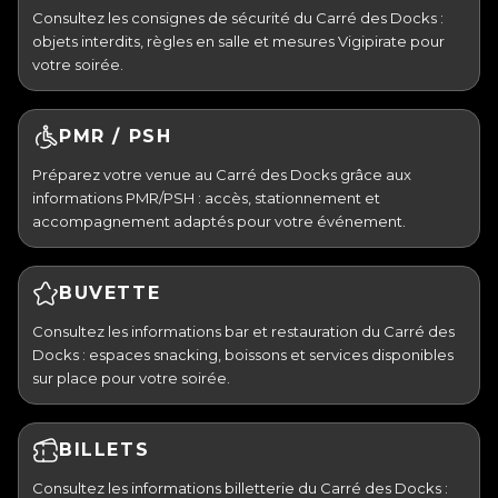
Consultez les consignes de sécurité du Carré des Docks :
objets interdits, règles en salle et mesures Vigipirate pour
votre soirée.
PMR / PSH
Préparez votre venue au Carré des Docks grâce aux
informations PMR/PSH : accès, stationnement et
accompagnement adaptés pour votre événement.
BUVETTE
Consultez les informations bar et restauration du Carré des
Docks : espaces snacking, boissons et services disponibles
sur place pour votre soirée.
BILLETS
Consultez les informations billetterie du Carré des Docks :