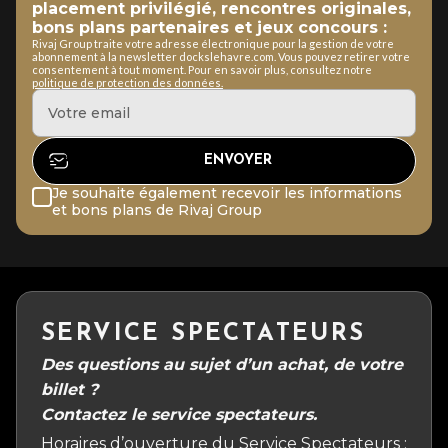
placement privilégié, rencontres originales,
bons plans partenaires et jeux concours :
Rivaj Group traite votre adresse électronique pour la gestion de votre
abonnement à la newsletter dockslehavre.com. Vous pouvez retirer votre
consentement à tout moment. Pour en savoir plus, consultez notre
politique de protection des données.
Je souhaite également recevoir les informations
et bons plans de Rivaj Group
SERVICE SPECTATEURS
Des questions au sujet d’un achat, de votre
billet ?
Contactez le service spectateurs.
Horaires d’ouverture du Service Spectateurs :