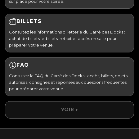
sur place pour votre soirée.
BILLETS
Consultez les informations billetterie du Carré des Docks :
achat de billets, e-billets, retrait et accès en salle pour
préparer votre venue.
FAQ
Consultez la FAQ du Carré des Docks : accès, billets, objets
autorisés, consignes et réponses aux questions fréquentes
pour préparer votre venue.
VOIR +