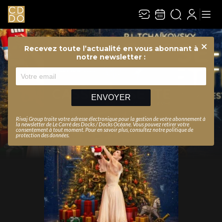
Recevez toute l’actualité en vous abonnant à
Ferme
notre newsletter :
ENVOYER
Rivaj Group traite votre adresse électronique pour la gestion de votre abonnement à
la newsletter de
Le Carré des Docks / Docks Océane
. Vous pouvez retirer votre
consentement à tout moment. Pour en savoir plus, consultez notre
politique de
protection des données
.