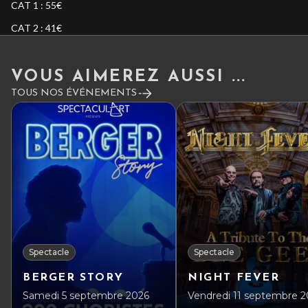
CAT 1 : 55€
CAT 2 : 41€
VOUS AIMEREZ AUSSI ...
TOUS NOS ÉVÉNEMENTS
Spectacle
Spectacle
BERGER STORY
NIGHT FEVER
Samedi 5 septembre 2026
Vendredi 11 septembre 