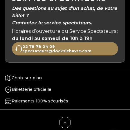
Des questions au sujet d’un achat, de votre
billet ?
Contactez le service spectateurs.
Horaires d’ouverture du Service Spectateurs :
du lundi au samedi de 10h à 19h
02 78 78 04 09
spectateurs@dockslehavre.com
Choix sur plan
Billetterie officielle
Paiements 100% sécurisés