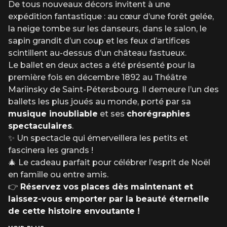
De tous nouveaux décors invitent à une
expédition fantastique : au cœur d’une forêt gelée,
la neige tombe sur les danseurs, dans le salon, le
sapin grandit d’un coup et les feux d’artifices
scintillent au-dessus d’un château fastueux.
Le ballet en deux actes a été présenté pour la
première fois en décembre 1892 au Théâtre
Mariinsky de Saint-Pétersbourg. Il demeure l’un des
ballets les plus joués au monde, porté par sa
musique inoubliable
et ses
chorégraphies
spectaculaires
.
✨ Un spectacle qui émerveillera les petits et
fascinera les grands !
🎄 Le cadeau parfait pour célébrer l’esprit de Noël
en famille ou entre amis.
👉
Réservez vos places dès maintenant et
laissez-vous emporter par la beauté éternelle
de cette histoire envoutante !