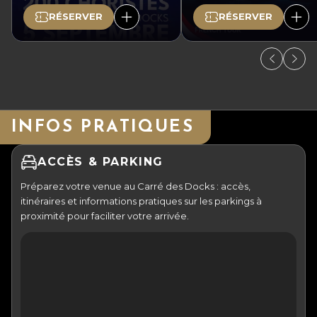
RÉSERVER
RÉSERVER
INFOS PRATIQUES
ACCÈS & PARKING
Préparez votre venue au Carré des Docks : accès,
itinéraires et informations pratiques sur les parkings à
proximité pour faciliter votre arrivée.