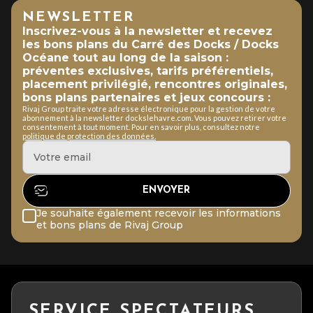
NEWSLETTER
Inscrivez-vous à la newsletter et recevez
les bons plans du Carré des Docks / Docks
Océane tout au long de la saison :
préventes exclusives, tarifs préférentiels,
placement privilégié, rencontres originales,
bons plans partenaires et jeux concours :
Rivaj Group traite votre adresse électronique pour la gestion de votre
abonnement à la newsletter dockslehavre.com. Vous pouvez retirer votre
consentement à tout moment. Pour en savoir plus, consultez notre
politique de protection des données.
Je souhaite également recevoir les informations
et bons plans de Rivaj Group
SERVICE SPECTATEURS