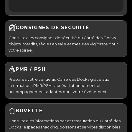
CONSIGNES DE SÉCURITÉ
Consultez les consignes de sécurité du Carré des Docks :
objets interdits, règles en salle et mesures Vigipirate pour
votre soirée.
PMR / PSH
Préparez votre venue au Carré des Docks grâce aux
informations PMR/PSH : accès, stationnement et
accompagnement adaptés pour votre événement.
BUVETTE
Consultez les informations bar et restauration du Carré des
Docks : espaces snacking, boissons et services disponibles