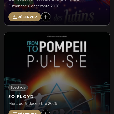
Dimanche 6 décembre 2026
RÉSERVER
Spectacle
SO FLOYD
Mercredi 9 décembre 2026