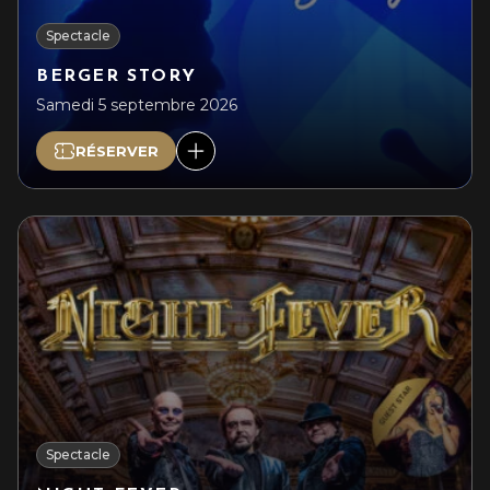
Spectacle
BERGER STORY
Samedi 5 septembre 2026
RÉSERVER
Spectacle