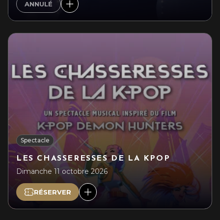
ANNULÉ
Spectacle
LES CHASSERESSES DE LA KPOP
Dimanche 11 octobre 2026
RÉSERVER