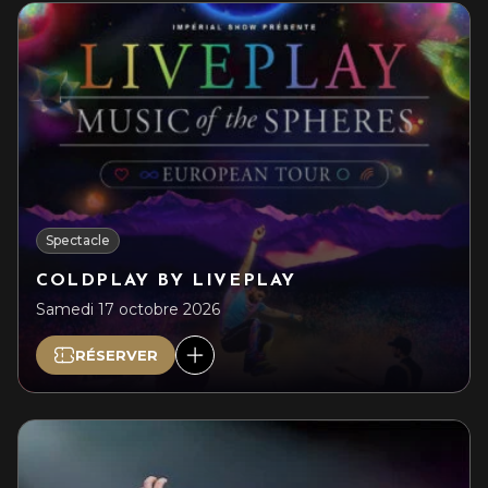
Spectacle
COLDPLAY BY LIVEPLAY
Samedi 17 octobre 2026
RÉSERVER