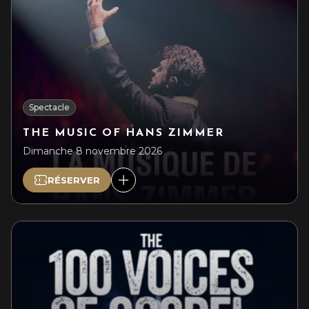
Spectacle
THE MUSIC OF HANS ZIMMER
Dimanche 8 novembre 2026
RÉSERVER