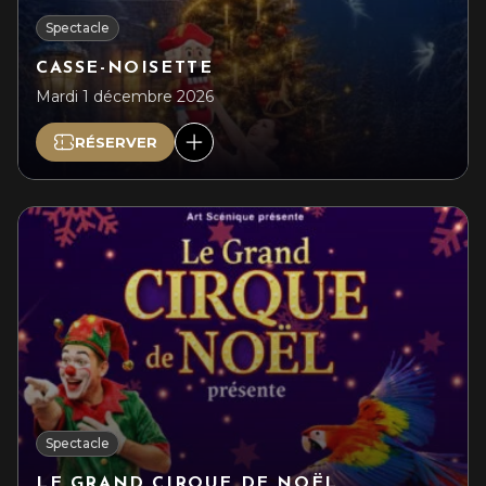
Spectacle
CASSE-NOISETTE
Mardi 1 décembre 2026
RÉSERVER
Spectacle
LE GRAND CIRQUE DE NOËL