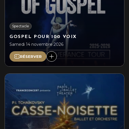
Spectacle
GOSPEL POUR 100 VOIX
Samedi 14 novembre 2026
RÉSERVER