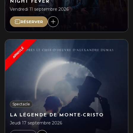
NIGHT FEVER
Vendredi 11 septembre 2026
RÉSERVER
ANNULÉ
Spectacle
LA LÉGENDE DE MONTE-CRISTO
Jeudi 17 septembre 2026