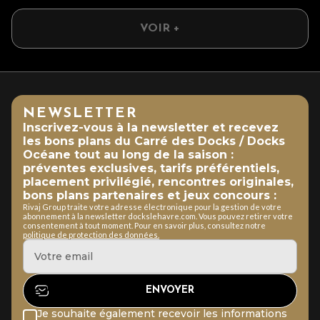
VOIR +
NEWSLETTER
Inscrivez-vous à la newsletter et recevez
les bons plans du Carré des Docks / Docks
Océane tout au long de la saison :
préventes exclusives, tarifs préférentiels,
placement privilégié, rencontres originales,
bons plans partenaires et jeux concours :
Rivaj Group traite votre adresse électronique pour la gestion de votre
abonnement à la newsletter dockslehavre.com. Vous pouvez retirer votre
consentement à tout moment. Pour en savoir plus, consultez notre
politique de protection des données.
Je souhaite également recevoir les informations