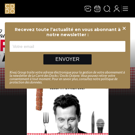
Recevez toute l’actualité en vous abonnant à
Ferme
notre newsletter :
ENVOYER
Rivaj Group traite votre adresse électronique pour la gestion de votre abonnement à
la newsletter de
Le Carré des Docks / Docks Océane
. Vous pouvez retirer votre
consentement à tout moment. Pour en savoir plus, consultez notre
politique de
protection des données
.