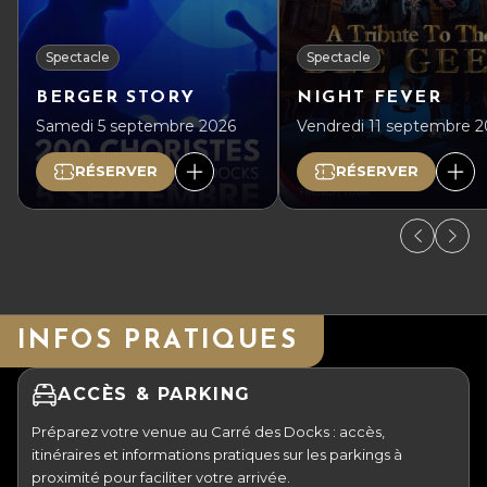
Spectacle
Spectacle
BERGER STORY
NIGHT FEVER
Samedi 5 septembre 2026
Vendredi 11 septembre 
RÉSERVER
RÉSERVER
INFOS PRATIQUES
ACCÈS & PARKING
Préparez votre venue au Carré des Docks : accès,
itinéraires et informations pratiques sur les parkings à
proximité pour faciliter votre arrivée.