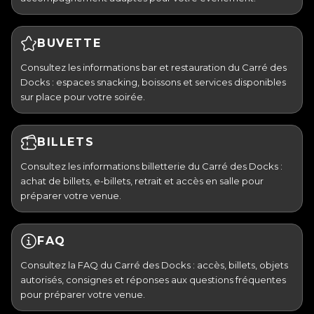
BUVETTE
Consultez les informations bar et restauration du Carré des
Docks : espaces snacking, boissons et services disponibles
sur place pour votre soirée.
BILLETS
Consultez les informations billetterie du Carré des Docks :
achat de billets, e-billets, retrait et accès en salle pour
préparer votre venue.
FAQ
Consultez la FAQ du Carré des Docks : accès, billets, objets
autorisés, consignes et réponses aux questions fréquentes
pour préparer votre venue.