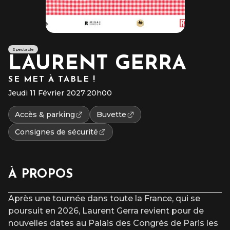
Spectacle
LAURENT GERRA
SE MET À TABLE !
Jeudi 11 Février 2027
·
20h00
Accès & parking
Buvette
Consignes de sécurité
À PROPOS
Après une tournée dans toute la France, qui se
poursuit en 2026, Laurent Gerra revient pour de
nouvelles dates au Palais des Congrès de Paris les