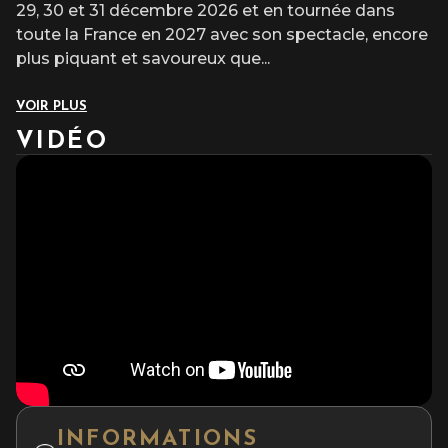
29, 30 et 31 décembre 2026 et en tournée dans
toute la France en 2027 avec son spectacle, encore
plus piquant et savoureux que
...
VOIR PLUS
VIDÉO
INFORMATIONS