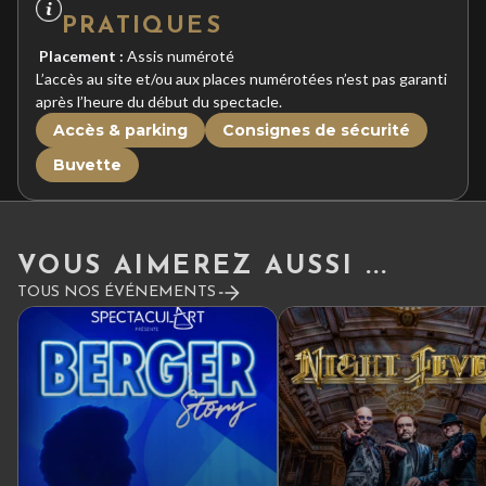
PRATIQUES
Placement :
Assis numéroté
L’accès au site et/ou aux places numérotées n’est pas garanti
après l’heure du début du spectacle.
Accès & parking
Consignes de sécurité
Buvette
VOUS AIMEREZ AUSSI ...
TOUS NOS ÉVÉNEMENTS