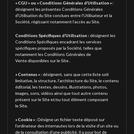
« CGU » ou « Conditions Générales d’Utilisation »
:
désignent les présentes Conditions Générales
d’Utilisation du Site conclues entre l’Utilisateur et la
Société, régissant notamment l’accès au Site.
Conditions Spécifiques d’Utilisation :
désignent les
Conditions Spécifiques encadrant les services
spécifiques proposés par la Société, telles que
notamment les Conditions Générales de
Vente disponibles sur le Site .
« Contenus »
: désignent, sans que cette liste soit
limitative, la structure, l’architecture du Site, le contenu
éditorial, les textes, dessins, illustrations, photos,
images, sons, vidéos ainsi que tout autre contenu
présent sur le Site et/ou tout élément composant
le Site.
« Cookie »
: Désigne un fichier texte déposé sur
l’ordinateur des internautes lors de la visite d’un site ou
de la consultation d’une publicité. Il a pour but de