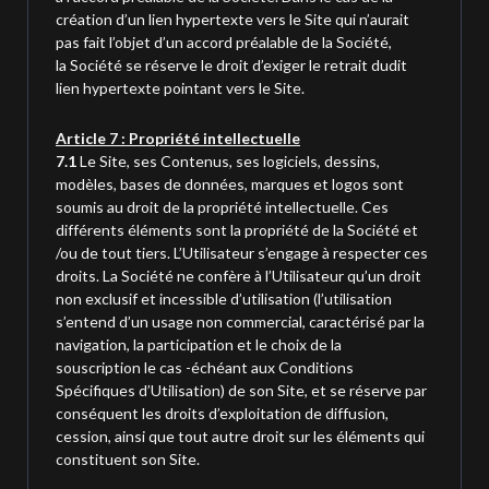
création d’un lien hypertexte vers le Site qui n’aurait
pas fait l’objet d’un accord préalable de la Société,
la Société se réserve le droit d’exiger le retrait dudit
lien hypertexte pointant vers le Site.
Article 7 : Propriété intellectuelle
7.1
Le Site, ses Contenus, ses logiciels, dessins,
modèles, bases de données, marques et logos sont
soumis au droit de la propriété intellectuelle. Ces
différents éléments sont la propriété de la Société
et
/ou de tout tiers
. L’Utilisateur s’engage à respecter ces
droits. La Société ne confère à l’Utilisateur qu’un droit
non exclusif et incessible d’utilisation (l’utilisation
s’entend d’un usage non commercial, caractérisé par la
navigation, la participation et le choix de la
souscription le cas -échéant aux Conditions
Spécifiques d’Utilisation) de son Site, et se réserve par
conséquent les droits d’exploitation de diffusion,
cession, ainsi que tout autre droit sur les éléments qui
constituent son Site.