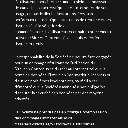
L’Utilisateur connaît et assume en pleine connaissance
de cause les caractéristiques de l’Internet et de son
usage, en particulier les limitations liées, aux
performances techniques, au temps de réponse et les
risques liés à la sécurité des
communications. L’Utilisateur reconnaît expressément
utiliser le Site et Contenus à ses seuls et entiers
risques et périls.
La responsabilité de la Société ne pourra être engagée
pour un dommage résultant de l’utilisation du
Site, des Contenus et du réseau Internet tel que la
perte de données, l’intrusion informatique, les virus ou
d’autres problèmes involontaires, sauf s’il a été
démontré que la Société a manqué à son obligation
d’assurer la sécurité des données par des moyens
adaptés.
La Société ne prendra pas en charge l’indemnisation
des dommages immatériels et/ou
matériels directs et/ou indirects subis par les