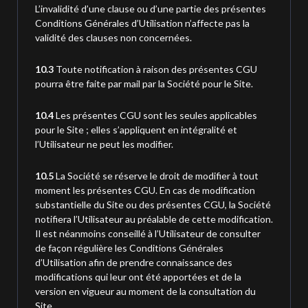
L’invalidité d’une clause ou d’une partie des présentes
Conditions Générales d’Utilisation n’affecte pas la
validité des clauses non concernées.
10.3
Toute notification à raison des présentes CGU
pourra être faite par mail par la Société pour le Site.
10.4
Les présentes CGU sont les seules applicables
pour le Site ; elles s’appliquent en intégralité et
l’Utilisateur ne peut les modifier.
10.5
La Société se réserve le droit de modifier à tout
moment les présentes CGU. En cas de modification
substantielle du Site ou des présentes CGU, la Société
notifiera l’Utilisateur au préalable de cette modification.
Il est néanmoins conseillé à l’Utilisateur de consulter
de façon régulière les Conditions Générales
d’Utilisation afin de prendre connaissance des
modifications qui leur ont été apportées et de la
version en vigueur au moment de la consultation du
Site.