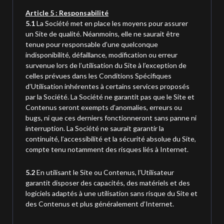
Article 5 : Responsabilité
5.1
La Société met en place les moyens pour assurer
un Site de qualité. Néanmoins, elle ne saurait être
tenue pour responsable d’une quelconque
indisponibilité, défaillance, modification ou erreur
survenue lors de l’utilisation du Site à l’exception de
celles prévues dans les Conditions Spécifiques
d’Utilisation inhérentes à certains services proposés
par la Société. La Société ne garantit pas que le Site et
Contenus seront exempts d’anomalies, erreurs ou
bugs, ni que ces derniers fonctionneront sans panne ni
interruption. La Société ne saurait garantir la
continuité, l’accessibilité et la sécurité absolue du Site,
compte tenu notamment des risques liés à Internet.
5.2
En utilisant le Site ou Contenus, l’Utilisateur
garantit disposer des capacités, des matériels et des
logiciels adaptés à une utilisation sans risque du Site et
des Contenus et plus généralement d’Internet.