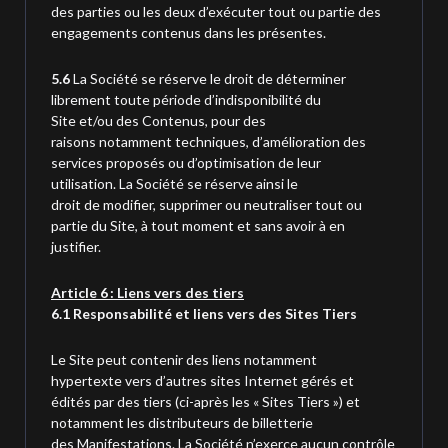
des parties ou les deux d’exécuter tout ou partie des
engagements contenus dans les présentes.
5.6
La Société se réserve le droit de déterminer
librement toute période d’indisponibilité du
Site et/ou des Contenus, pour des
raisons notamment techniques, d’amélioration des
services proposés ou d’optimisation de leur
utilisation. La Société se réserve ainsi le
droit de modifier, supprimer ou neutraliser tout ou
partie du Site, à tout moment et sans avoir à en
justifier.
Article 6 : Liens vers des tiers
6.1 Responsabilité et liens vers des Sites Tiers
Le Site peut contenir des liens notamment
hypertexte vers d’autres sites Internet gérés et
édités par des tiers (ci-après les « Sites Tiers ») et
notamment les distributeurs de billetterie
des Manifestations. La Société n’exerce aucun contrôle