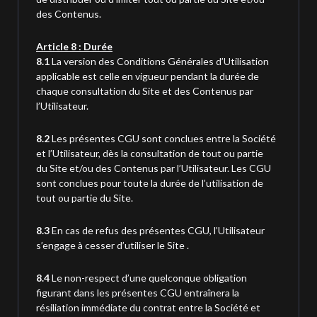
des Contenus.
Article 8 : Durée
8.1
La version des Conditions Générales d’Utilisation
applicable est celle en vigueur pendant la durée de
chaque consultation du Site et des Contenus par
l’Utilisateur.
8.2
Les présentes CGU sont conclues entre la Société
et l’Utilisateur, dès la consultation de tout ou partie
du Site et/ou des Contenus par l’Utilisateur. Les CGU
sont conclues pour toute la durée de l’utilisation de
tout ou partie du Site.
8.3
En cas de refus des présentes CGU, l’Utilisateur
s’engage à cesser d’utiliser le Site .
8.4
Le non-respect d’une quelconque obligation
figurant dans les présentes CGU entraînera la
résiliation immédiate du contrat entre la Société et