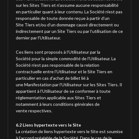
sur les Sites Tiers et n’assume aucune responsabilité
en particulier quant à leur contenu. La Société n’est pas
responsable de toute donnée reçue à partir d’un
Site Tiers et/ou d’un dommage causé directement ou
indirectement par un Site Tiers ou par l’utilisation de ce
dernier par l’Utilisateur.
Ces liens sont proposés à l’Utilisateur par la
Société pour la simple commodité de l’Utilisateur. La
Société n’est pas responsable de la relation
contractuelle entre l’Utilisateur et le Site Tiers en
particulier en cas d’achat de billet lié à
une Manifestation par l’Utilisateur sur les Sites Tiers. Il
appartient à l’Utilisateur de se conformer à toute
réglementation applicable aux Sites Tiers et
notamment à leurs conditions générales de
vente respectives.
6.2 Liens hypertexte vers le Site
La création de liens hypertexte vers le Site est soumise
à l’accord préalable de la Société. Dans le cas de la