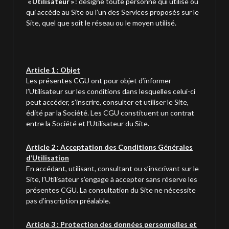
« Utilisateur »
: désigne toute personne qui utilise ou
qui accède au Site ou l’un des Services proposés sur le
Site, quel que soit le réseau ou le moyen utilisé.
Article 1 : Objet
Les présentes CGU ont pour objet d’informer
l’Utilisateur sur les conditions dans lesquelles celui-ci
peut accéder, s’inscrire, consulter et utiliser le Site,
édité par la Société. Les CGU constituent un contrat
entre la Société et l’Utilisateur du Site.
Article 2 : Acceptation des Conditions Générales
d’Utilisation
En accédant, utilisant, consultant ou s’inscrivant sur le
Site, l’Utilisateur s’engage à accepter sans réserve les
présentes CGU. La consultation du Site ne nécessite
pas d’inscription préalable.
Article 3 : Protection des données personnelles et