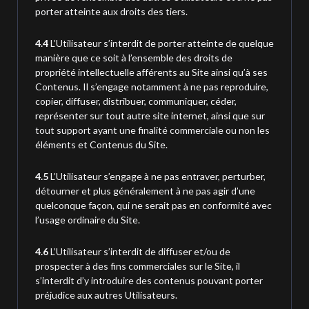
porter atteinte aux droits des tiers.
4.4
L’Utilisateur s’interdit de porter atteinte de quelque
manière que ce soit à l’ensemble des droits de
propriété intellectuelle afférents au Site ainsi qu’à ses
Contenus. Il s’engage notamment à ne pas reproduire,
copier, diffuser, distribuer, communiquer, céder,
représenter sur tout autre site internet, ainsi que sur
tout support ayant une finalité commerciale ou non les
éléments et Contenus du Site.
4.5
L’Utilisateur s’engage à ne pas entraver, perturber,
détourner et plus généralement à ne pas agir d’une
quelconque façon, qui ne serait pas en conformité avec
l’usage ordinaire du Site.
4.6
L’Utilisateur s’interdit de diffuser et/ou de
prospecter à des fins commerciales sur le Site, il
s’interdit d’y introduire des contenus pouvant porter
préjudice aux autres Utilisateurs.