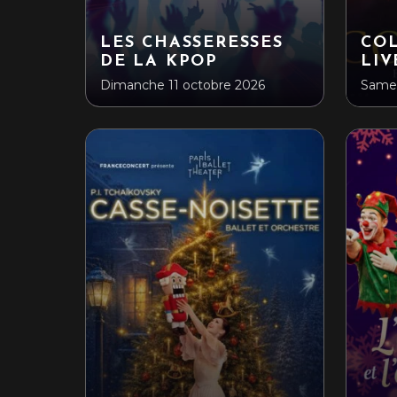
LES CHASSERESSES
CO
DE LA KPOP
LIV
Dimanche 11 octobre 2026
Samed