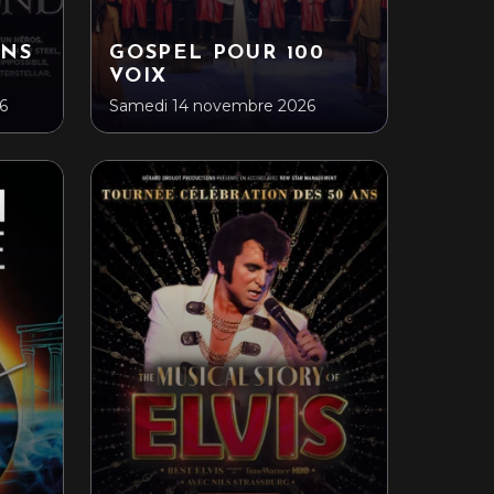
ANS
GOSPEL POUR 100
VOIX
6
Samedi 14 novembre 2026