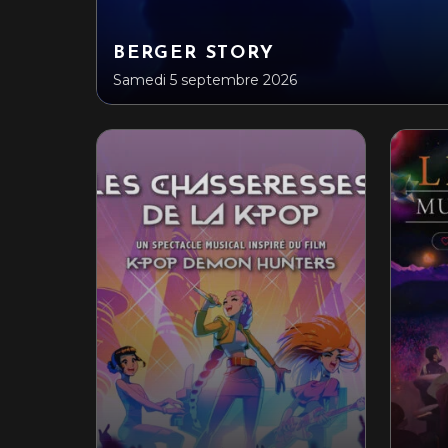
BERGER STORY
Samedi 5 septembre 2026