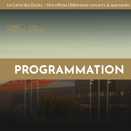
Le Carré des Docks – Site officiel | Billetterie concerts & spectacles
PROGRAMMATION