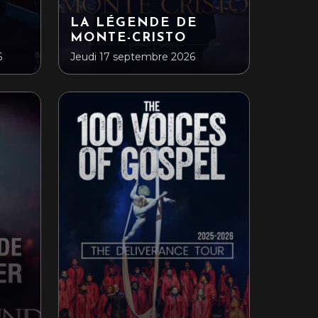
LA LÉGENDE DE
MONTE-CRISTO
6
Jeudi 17 septembre 2026