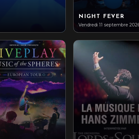
NIGHT FEVER
Vendredi 11 septembre 202