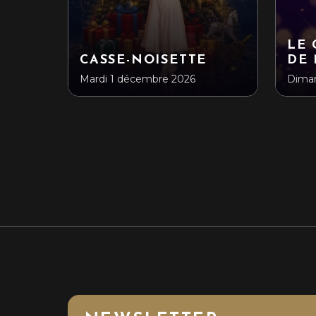
LE 
CASSE-NOISETTE
DE
Mardi 1 décembre 2026
Dima