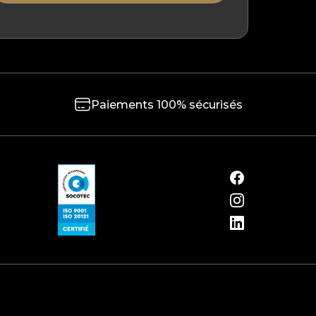
Paiements 100% sécurisés