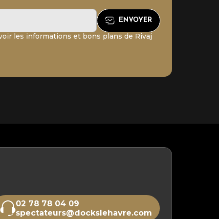
oir les informations et bons plans de Rivaj
02 78 78 04 09
spectateurs@dockslehavre.com