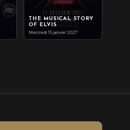
THE MUSICAL STORY
OF ELVIS
Mercredi 13 janvier 2027