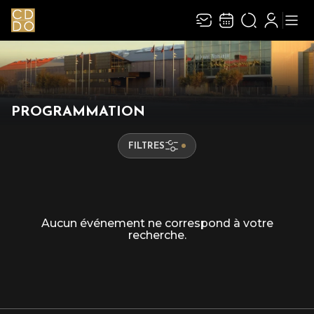
PROGRAMMATION
FILTRES
Aucun événement ne correspond à votre
recherche.