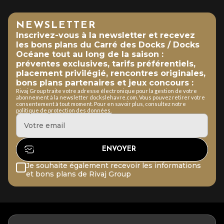
NEWSLETTER
Inscrivez-vous à la newsletter et recevez
les bons plans du Carré des Docks / Docks
Océane tout au long de la saison :
préventes exclusives, tarifs préférentiels,
placement privilégié, rencontres originales,
bons plans partenaires et jeux concours :
Rivaj Group traite votre adresse électronique pour la gestion de votre
abonnement à la newsletter dockslehavre.com. Vous pouvez retirer votre
consentement à tout moment. Pour en savoir plus, consultez notre
politique de protection des données.
Je souhaite également recevoir les informations
et bons plans de Rivaj Group