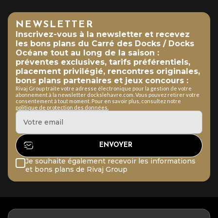
NEWSLETTER
Inscrivez-vous à la newsletter et recevez
les bons plans du Carré des Docks / Docks
Océane tout au long de la saison :
préventes exclusives, tarifs préférentiels,
placement privilégié, rencontres originales,
bons plans partenaires et jeux concours :
Rivaj Group traite votre adresse électronique pour la gestion de votre
abonnement à la newsletter dockslehavre.com. Vous pouvez retirer votre
consentement à tout moment. Pour en savoir plus, consultez notre
politique de protection des données.
Je souhaite également recevoir les informations
et bons plans de Rivaj Group