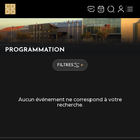
PROGRAMMATION
FILTRES
Aucun événement ne correspond à votre
recherche.