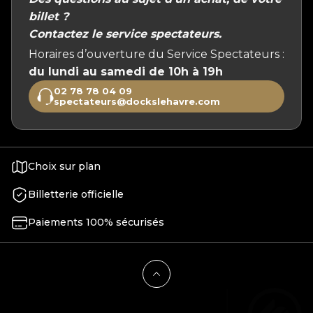
billet ?
Contactez le service spectateurs.
Horaires d’ouverture du Service Spectateurs :
du lundi au samedi de 10h à 19h
02 78 78 04 09
spectateurs@dockslehavre.com
Choix sur plan
Billetterie officielle
Paiements 100% sécurisés