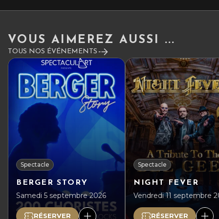
VOUS AIMEREZ AUSSI ...
TOUS NOS ÉVÉNEMENTS
Spectacle
Spectacle
BERGER STORY
NIGHT FEVER
Samedi 5 septembre 2026
Vendredi 11 septembre 
RÉSERVER
RÉSERVER