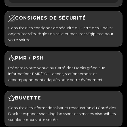
CONSIGNES DE SÉCURITÉ
Consultez les consignes de sécurité du Carré des Docks :
objets interdits, règles en salle et mesures Vigipirate pour
votre soirée.
PMR / PSH
Préparez votre venue au Carré des Docks grâce aux
informations PMR/PSH : accès, stationnement et
accompagnement adaptés pour votre événement.
BUVETTE
Consultez les informations bar et restauration du Carré des
Docks : espaces snacking, boissons et services disponibles
sur place pour votre soirée.