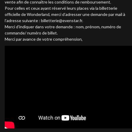
vente afin de connaître les conditions de remboursement.
Pour celles et ceux ayant réservé leurs places via la billetterie
officielle de Wonderland, merci d’adresser une demande par mail à
l’adresse suivante : billetterie@evenstar.fr.
Merci d’indiquer dans votre demande : nom, prénom, numéro de
commande/ numéro de billet.
Merci par avance de votre compréhension,