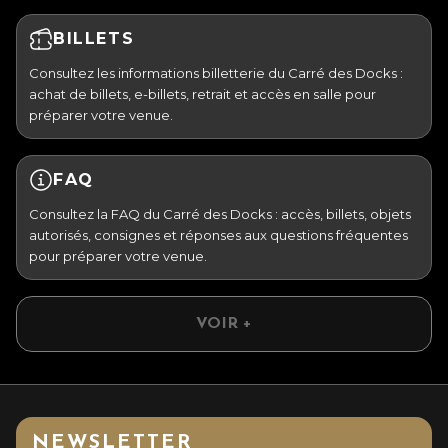
BILLETS
Consultez les informations billetterie du Carré des Docks :
achat de billets, e-billets, retrait et accès en salle pour
préparer votre venue.
FAQ
Consultez la FAQ du Carré des Docks : accès, billets, objets
autorisés, consignes et réponses aux questions fréquentes
pour préparer votre venue.
VOIR +
NEWSLETTER