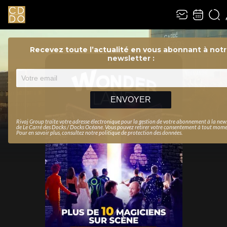
Recevez toute l’actualité en vous abonnant à not
newsletter :
ENVOYER
Rivaj Group traite votre adresse électronique pour la gestion de votre abonnement à la new
de
Le Carré des Docks / Docks Océane
. Vous pouvez retirer votre consentement à tout mome
Pour en savoir plus, consultez notre
politique de protection des données
.