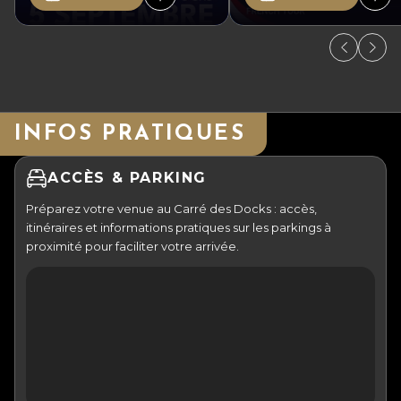
INFOS PRATIQUES
ACCÈS & PARKING
Préparez votre venue au Carré des Docks : accès,
itinéraires et informations pratiques sur les parkings à
proximité pour faciliter votre arrivée.