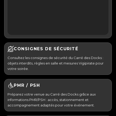
CONSIGNES DE SÉCURITÉ
Consultez les consignes de sécurité du Carré des Docks :
objets interdits, règles en salle et mesures Vigipirate pour
votre soirée.
PMR / PSH
Préparez votre venue au Carré des Docks grâce aux
informations PMR/PSH : accès, stationnement et
accompagnement adaptés pour votre événement.