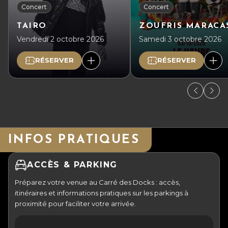
Concert
Concert
TAIRO
ZOUFRIS MARACA
Vendredi 2 octobre 2026
Samedi 3 octobre 2026
RÉSERVER
RÉSERVER
INFOS PRATIQUES
ACCÈS & PARKING
Préparez votre venue au Carré des Docks : accès,
itinéraires et informations pratiques sur les parkings à
proximité pour faciliter votre arrivée.