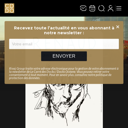
Recevez toute l’actualité en vous abonnant à
Ferme
notre newsletter :
ENVOYER
Rivaj Group traite votre adresse électronique pour la gestion de votre abonnement à
la newsletter de
Le Carré des Docks / Docks Océane
. Vous pouvez retirer votre
consentement à tout moment. Pour en savoir plus, consultez notre
politique de
protection des données
.