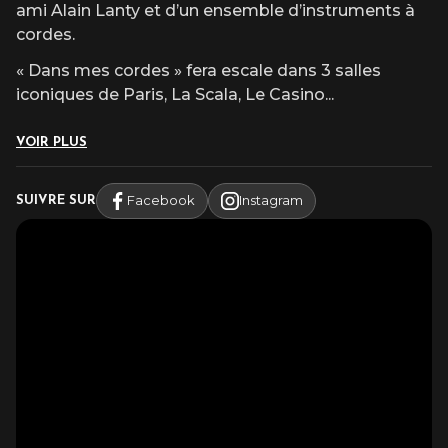
ami Alain Lanty et d’un ensemble d’instruments à
cordes.
« Dans mes cordes » fera escale dans 3 salles
iconiques de Paris, La Scala, Le Casino
...
VOIR PLUS
Facebook
Instagram
SUIVRE SUR