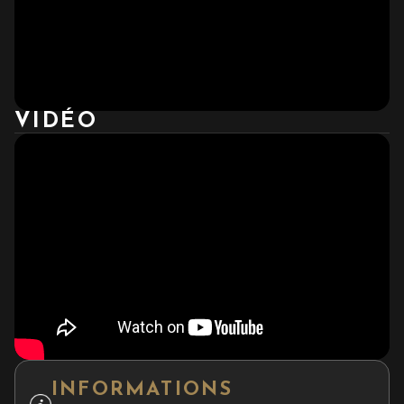
VIDÉO
INFORMATIONS