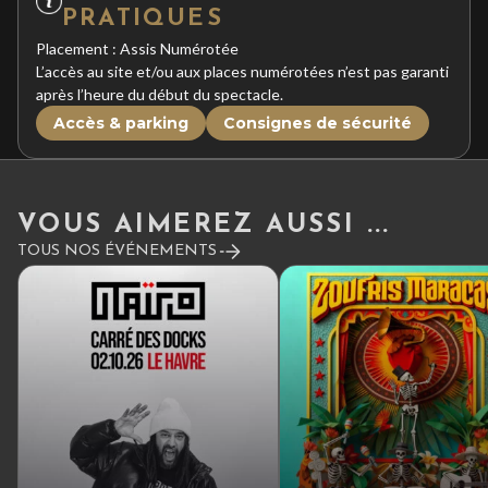
PRATIQUES
Placement : Assis Numérotée
L’accès au site et/ou aux places numérotées n’est pas garanti
après l’heure du début du spectacle.
Accès & parking
Consignes de sécurité
VOUS AIMEREZ AUSSI ...
TOUS NOS ÉVÉNEMENTS