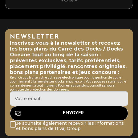
VOIR +
NEWSLETTER
Inscrivez-vous à la newsletter et recevez
les bons plans du Carré des Docks / Docks
Océane tout au long de la saison :
préventes exclusives, tarifs préférentiels,
placement privilégié, rencontres originales,
bons plans partenaires et jeux concours :
Rivaj Group traite votre adresse électronique pour la gestion de votre
abonnement à la newsletter dockslehavre.com. Vous pouvez retirer votre
consentement à tout moment. Pour en savoir plus, consultez notre
politique de protection des données.
Je souhaite également recevoir les informations
et bons plans de Rivaj Group