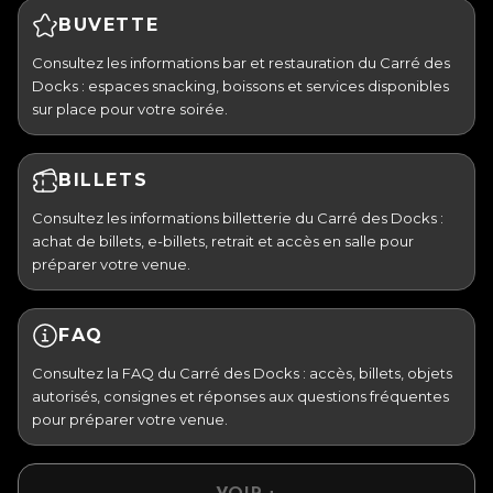
BUVETTE
Consultez les informations bar et restauration du Carré des
Docks : espaces snacking, boissons et services disponibles
sur place pour votre soirée.
BILLETS
Consultez les informations billetterie du Carré des Docks :
achat de billets, e-billets, retrait et accès en salle pour
préparer votre venue.
FAQ
Consultez la FAQ du Carré des Docks : accès, billets, objets
autorisés, consignes et réponses aux questions fréquentes
pour préparer votre venue.