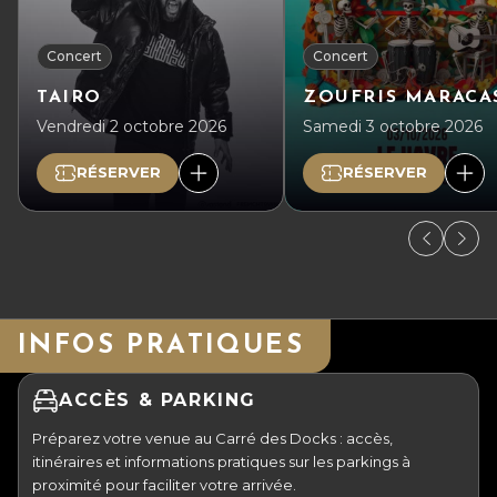
Concert
Concert
TAIRO
ZOUFRIS MARACA
Vendredi 2 octobre 2026
Samedi 3 octobre 2026
RÉSERVER
RÉSERVER
INFOS PRATIQUES
ACCÈS & PARKING
Préparez votre venue au Carré des Docks : accès,
itinéraires et informations pratiques sur les parkings à
proximité pour faciliter votre arrivée.