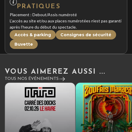
PRATIQUES
Placement : Debout/Assis numéroté
L’accès au site et/ou aux places numérotées n’est pas garanti
après l’heure du début du spectacle.
Accès & parking
Consignes de sécurité
Buvette
VOUS AIMEREZ AUSSI ...
TOUS NOS ÉVÉNEMENTS