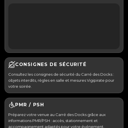
CONSIGNES DE SÉCURITÉ
Consultez les consignes de sécurité du Carré des Docks :
objets interdits, règles en salle et mesures Vigipirate pour
votre soirée.
PMR / PSH
Préparez votre venue au Carré des Docks grâce aux
informations PMR/PSH : accès, stationnement et
accompagnement adaptés pour votre événement.