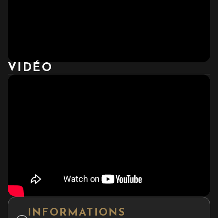
VIDÉO
INFORMATIONS