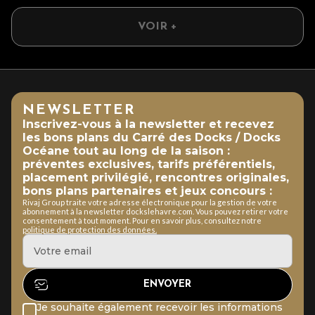
VOIR +
NEWSLETTER
Inscrivez-vous à la newsletter et recevez
les bons plans du Carré des Docks / Docks
Océane tout au long de la saison :
préventes exclusives, tarifs préférentiels,
placement privilégié, rencontres originales,
bons plans partenaires et jeux concours :
Rivaj Group traite votre adresse électronique pour la gestion de votre
abonnement à la newsletter dockslehavre.com. Vous pouvez retirer votre
consentement à tout moment. Pour en savoir plus, consultez notre
politique de protection des données.
Je souhaite également recevoir les informations