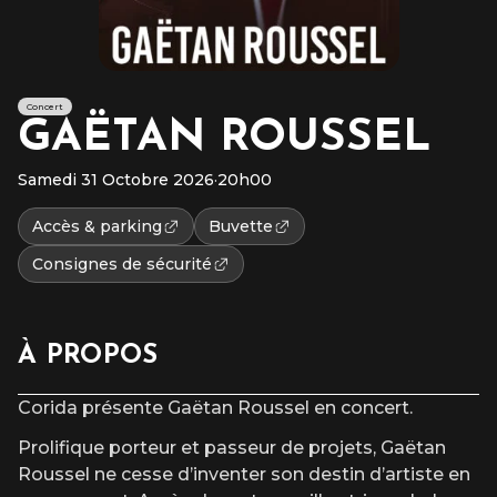
Concert
GAËTAN ROUSSEL
Samedi 31 Octobre 2026
·
20h00
Accès & parking
Buvette
Consignes de sécurité
À PROPOS
Corida présente Gaëtan Roussel en concert.
Prolifique porteur et passeur de projets, Gaëtan
Roussel ne cesse d’inventer son destin d’artiste en