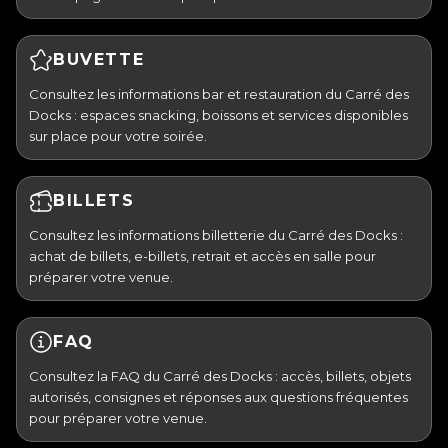
BUVETTE
Consultez les informations bar et restauration du Carré des
Docks : espaces snacking, boissons et services disponibles
sur place pour votre soirée.
BILLETS
Consultez les informations billetterie du Carré des Docks :
achat de billets, e-billets, retrait et accès en salle pour
préparer votre venue.
FAQ
Consultez la FAQ du Carré des Docks : accès, billets, objets
autorisés, consignes et réponses aux questions fréquentes
pour préparer votre venue.