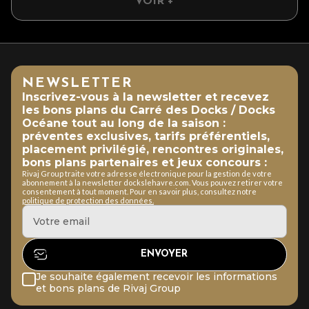
VOIR +
NEWSLETTER
Inscrivez-vous à la newsletter et recevez
les bons plans du Carré des Docks / Docks
Océane tout au long de la saison :
préventes exclusives, tarifs préférentiels,
placement privilégié, rencontres originales,
bons plans partenaires et jeux concours :
Rivaj Group traite votre adresse électronique pour la gestion de votre
abonnement à la newsletter dockslehavre.com. Vous pouvez retirer votre
consentement à tout moment. Pour en savoir plus, consultez notre
politique de protection des données.
Je souhaite également recevoir les informations
et bons plans de Rivaj Group