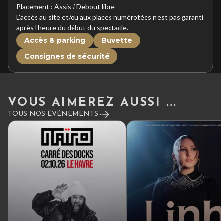
Placement : Assis / Debout libre
L’accès au site et/ou aux places numérotées n’est pas garanti
après l’heure du début du spectacle.
Accès & parking
Buvette
Consignes de sécurité
VOUS AIMEREZ AUSSI ...
TOUS NOS ÉVÉNEMENTS