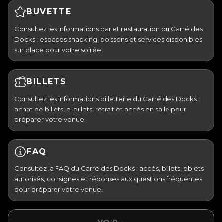
BUVETTE
Consultez les informations bar et restauration du Carré des
Docks : espaces snacking, boissons et services disponibles
sur place pour votre soirée.
BILLETS
Consultez les informations billetterie du Carré des Docks :
achat de billets, e-billets, retrait et accès en salle pour
préparer votre venue.
FAQ
Consultez la FAQ du Carré des Docks : accès, billets, objets
autorisés, consignes et réponses aux questions fréquentes
pour préparer votre venue.