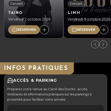
Concert
Concert
TAIRO
LINH
Vendredi 2 octobre 2026
Vendredi 9 octobre 2026
RÉSERVER
RÉSERVER
INFOS PRATIQUES
ACCÈS & PARKING
Préparez votre venue au Carré des Docks : accès,
itinéraires et informations pratiques sur les parkings à
proximité pour faciliter votre arrivée.