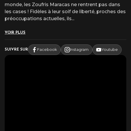
monde, les Zoufris Maracas ne rentrent pas dans
les cases ! Fidèles à leur soif de liberté, proches des
préoccupations actuelles, ils
...
VOIR PLUS
Facebook
Instagram
Youtube
SUIVRE SUR