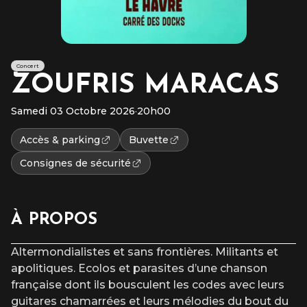
Concert
ZOUFRIS MARACAS
Samedi 03 Octobre 2026
·
20h00
Accès & parking
Buvette
Consignes de sécurité
À PROPOS
Altermondialistes et sans frontières. Militants et
apolitiques. Ecolos et parasites d’une chanson
française dont ils bousculent les codes avec leurs
guitares chamarrées et leurs mélodies du bout du