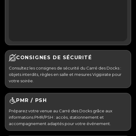
CONSIGNES DE SÉCURITÉ
Consultez les consignes de sécurité du Carré des Docks :
objets interdits, règles en salle et mesures Vigipirate pour
votre soirée.
PMR / PSH
Préparez votre venue au Carré des Docks grâce aux
informations PMR/PSH : accès, stationnement et
accompagnement adaptés pour votre événement.