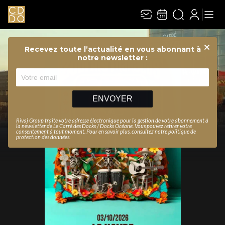
Recevez toute l’actualité en vous abonnant à
Ferme
notre newsletter :
ENVOYER
Rivaj Group traite votre adresse électronique pour la gestion de votre abonnement à
la newsletter de
Le Carré des Docks / Docks Océane
. Vous pouvez retirer votre
consentement à tout moment. Pour en savoir plus, consultez notre
politique de
protection des données
.