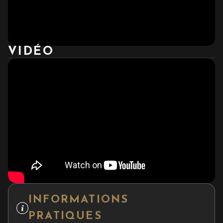
VIDÉO
INFORMATIONS
PRATIQUES