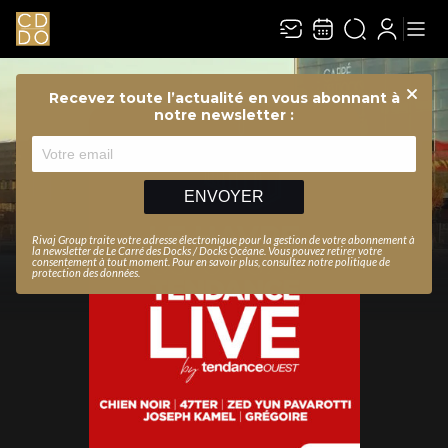
Recevez toute l’actualité en vous abonnant à
Ferme
notre newsletter :
ENVOYER
Rivaj Group traite votre adresse électronique pour la gestion de votre abonnement à
la newsletter de
Le Carré des Docks / Docks Océane
. Vous pouvez retirer votre
consentement à tout moment. Pour en savoir plus, consultez notre
politique de
protection des données
.