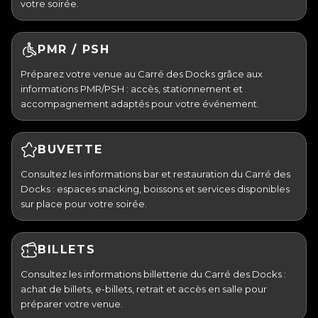
votre soirée.
PMR / PSH
Préparez votre venue au Carré des Docks grâce aux
informations PMR/PSH : accès, stationnement et
accompagnement adaptés pour votre événement.
BUVETTE
Consultez les informations bar et restauration du Carré des
Docks : espaces snacking, boissons et services disponibles
sur place pour votre soirée.
BILLETS
Consultez les informations billetterie du Carré des Docks :
achat de billets, e-billets, retrait et accès en salle pour
préparer votre venue.