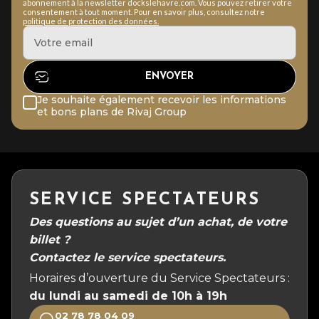
abonnement à la newsletter dockslehavre.com. Vous pouvez retirer votre
consentement à tout moment. Pour en savoir plus, consultez notre
politique de protection des données.
Je souhaite également recevoir les informations
et bons plans de Rivaj Group
SERVICE SPECTATEURS
Des questions au sujet d’un achat, de votre
billet ?
Contactez le service spectateurs.
Horaires d’ouverture du Service Spectateurs :
du lundi au samedi de 10h à 19h
02 78 78 04 09