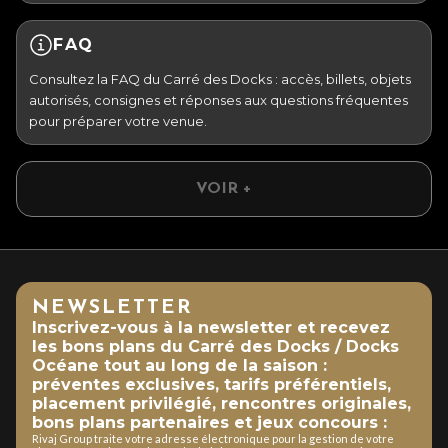
FAQ
Consultez la FAQ du Carré des Docks : accès, billets, objets
autorisés, consignes et réponses aux questions fréquentes
pour préparer votre venue.
VOIR +
NEWSLETTER
Inscrivez-vous à la newsletter et recevez
les bons plans du Carré des Docks / Docks
Océane tout au long de la saison :
préventes exclusives, tarifs préférentiels,
placement privilégié, rencontres originales,
bons plans partenaires et jeux concours :
Rivaj Group traite votre adresse électronique pour la gestion de votre