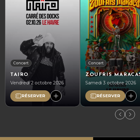
Concert
Concert
TAIRO
ZOUFRIS MARACA
Vendredi 2 octobre 2026
Samedi 3 octobre 2026
RÉSERVER
RÉSERVER