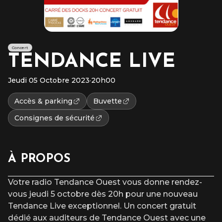
Concert
TENDANCE LIVE
Jeudi 05 Octobre 2023
·
20h00
Accès & parking
Buvette
Consignes de sécurité
À PROPOS
Votre radio Tendance Ouest vous donne rendez-
vous jeudi 5 octobre dès 20h pour une nouveau
Tendance Live exceptionnel. Un concert gratuit
dédié aux auditeurs de Tendance Ouest avec une