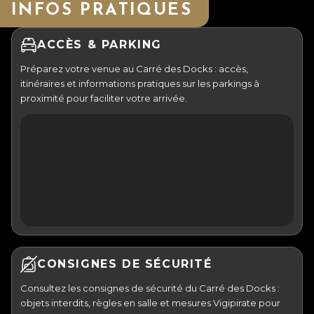
INFOS PRATIQUES
ACCÈS & PARKING
Préparez votre venue au Carré des Docks : accès,
itinéraires et informations pratiques sur les parkings à
proximité pour faciliter votre arrivée.
CONSIGNES DE SÉCURITÉ
Consultez les consignes de sécurité du Carré des Docks :
objets interdits, règles en salle et mesures Vigipirate pour