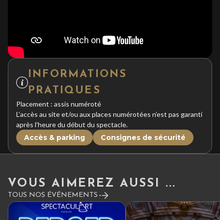
INFORMATIONS
PRATIQUES
Placement : assis numéroté
L’accès au site et/ou aux places numérotées n’est pas garanti
après l’heure du début du spectacle.
Accès & parking
Consignes de sécurité
VOUS AIMEREZ AUSSI ...
TOUS NOS ÉVÉNEMENTS