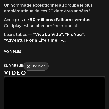
Un hommage exceptionnel au groupe le plus
emblématique de ces 20 dernières années !
Avec plus de
90 millions d’albums vendus
,
Coldplay est un phénomène mondial.
Leurs tubes —
“Viva La Vida”, “Fix You”,
“Adventure of a Life time” »
...
VOIR PLUS
Site Web
SUIVRE SUR
VIDÉO