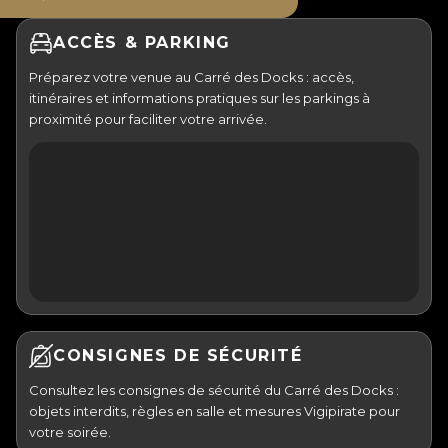
ACCÈS & PARKING
Préparez votre venue au Carré des Docks : accès,
itinéraires et informations pratiques sur les parkings à
proximité pour faciliter votre arrivée.
CONSIGNES DE SÉCURITÉ
Consultez les consignes de sécurité du Carré des Docks :
objets interdits, règles en salle et mesures Vigipirate pour
votre soirée.