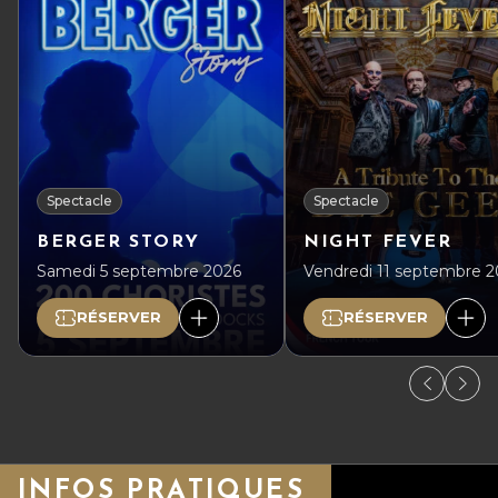
Spectacle
Spectacle
BERGER STORY
NIGHT FEVER
Samedi 5 septembre 2026
Vendredi 11 septembre 
RÉSERVER
RÉSERVER
INFOS PRATIQUES