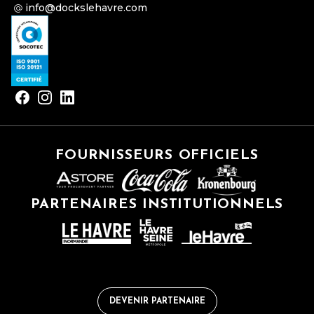
info@dockslehavre.com
FOURNISSEURS OFFICIELS
PARTENAIRES INSTITUTIONNELS
DEVENIR PARTENAIRE