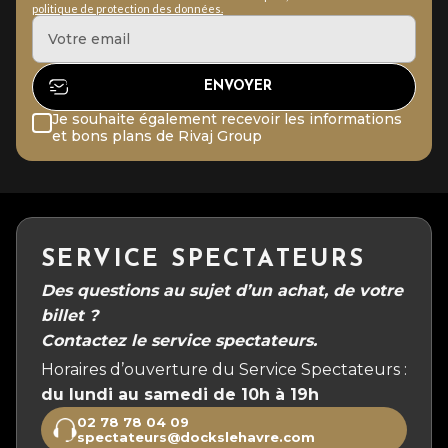
politique de protection des données.
Je souhaite également recevoir les informations
et bons plans de Rivaj Group
SERVICE SPECTATEURS
Des questions au sujet d’un achat, de votre
billet ?
Contactez le service spectateurs.
Horaires d’ouverture du Service Spectateurs :
du lundi au samedi de 10h à 19h
02 78 78 04 09
spectateurs@dockslehavre.com