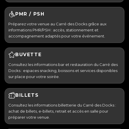
PMR / PSH
Préparez votre venue au Carré des Docks grâce aux
informations PMR/PSH : accès, stationnement et
accompagnement adaptés pour votre événement.
BUVETTE
Consultez les informations bar et restauration du Carré des
Docks : espaces snacking, boissons et services disponibles
sur place pour votre soirée.
BILLETS
Consultez les informations billetterie du Carré des Docks :
achat de billets, e-billets, retrait et accès en salle pour
préparer votre venue.