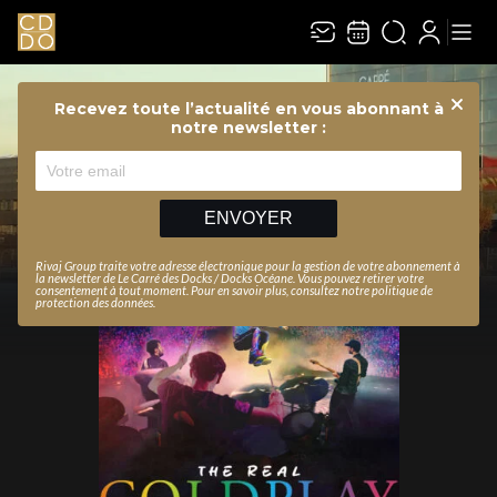
Recevez toute l’actualité en vous abonnant à
Ferme
notre newsletter :
ENVOYER
Rivaj Group traite votre adresse électronique pour la gestion de votre abonnement à
la newsletter de
Le Carré des Docks / Docks Océane
. Vous pouvez retirer votre
consentement à tout moment. Pour en savoir plus, consultez notre
politique de
protection des données
.