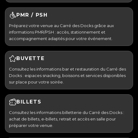
PMR / PSH
Préparez votre venue au Carré des Docks grâce aux
informations PMR/PSH : accès, stationnement et
accompagnement adaptés pour votre événement.
BUVETTE
Consultez les informations bar et restauration du Carré des
Docks : espaces snacking, boissons et services disponibles
sur place pour votre soirée.
BILLETS
Consultez les informations billetterie du Carré des Docks :
achat de billets, e-billets, retrait et accès en salle pour
préparer votre venue.