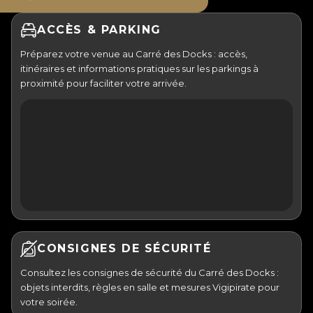
ACCÈS & PARKING
Préparez votre venue au Carré des Docks : accès,
itinéraires et informations pratiques sur les parkings à
proximité pour faciliter votre arrivée.
CONSIGNES DE SÉCURITÉ
Consultez les consignes de sécurité du Carré des Docks :
objets interdits, règles en salle et mesures Vigipirate pour
votre soirée.