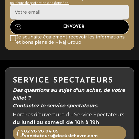
politique de protection des données.
Je souhaite également recevoir les informations
et bons plans de Rivaj Group
SERVICE SPECTATEURS
Des questions au sujet d’un achat, de votre
billet ?
Contactez le service spectateurs.
Horaires d’ouverture du Service Spectateurs :
du lundi au samedi de 10h à 19h
02 78 78 04 09
spectateurs@dockslehavre.com