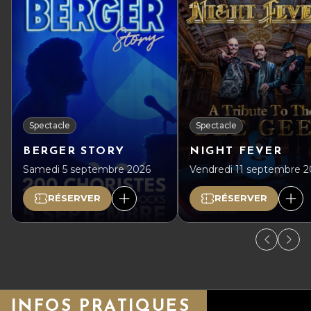
Spectacle
Spectacle
BERGER STORY
NIGHT FEVER
Samedi 5 septembre 2026
Vendredi 11 septembre 
RÉSERVER
RÉSERVER
INFOS PRATIQUES