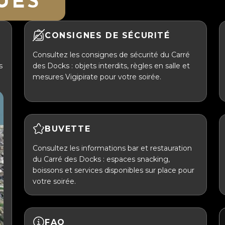
UES
CONSIGNES DE SÉCURITÉ
Consultez les consignes de sécurité du Carré
s
des Docks : objets interdits, règles en salle et
mesures Vigipirate pour votre soirée.
BUVETTE
Consultez les informations bar et restauration
du Carré des Docks : espaces snacking,
boissons et services disponibles sur place pour
votre soirée.
FAQ