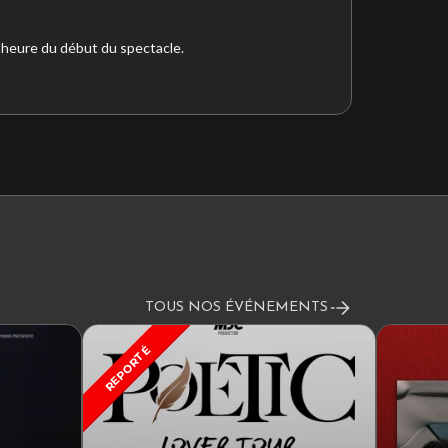
l’heure du début du spectacle.
TOUS NOS ÉVÉNEMENTS
REPORTÉ