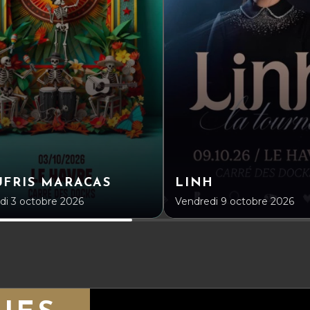
FRIS MARACAS
LINH
i 3 octobre 2026
Vendredi 9 octobre 2026