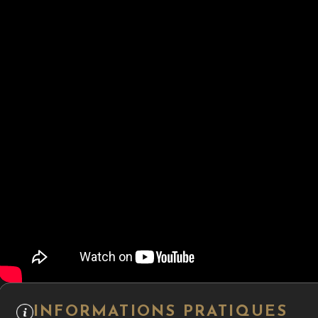
INFORMATIONS PRATIQUES