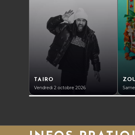
TAIRO
ZOU
Vendredi 2 octobre 2026
Samed