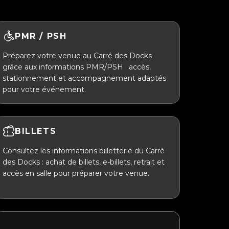
PMR / PSH
Préparez votre venue au Carré des Docks
grâce aux informations PMR/PSH : accès,
stationnement et accompagnement adaptés
pour votre événement.
BILLETS
Consultez les informations billetterie du Carré
des Docks : achat de billets, e-billets, retrait et
accès en salle pour préparer votre venue.