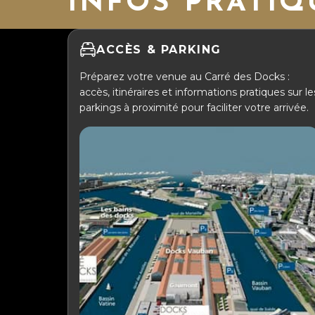
INFOS PRATIQ
ACCÈS & PARKING
Préparez votre venue au Carré des Docks :
accès, itinéraires et informations pratiques sur le
parkings à proximité pour faciliter votre arrivée.