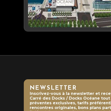
NEWSLETTER
Inscrivez-vous à la newsletter et rec
Carré des Docks / Docks Océane tout a
préventes exclusives, tarifs préférent
rencontres originales, bons plans part