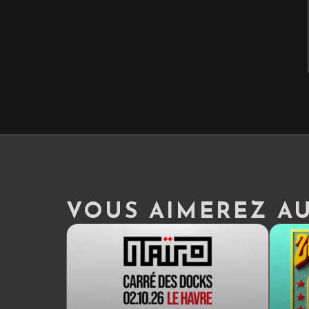
VOUS AIMEREZ AUS