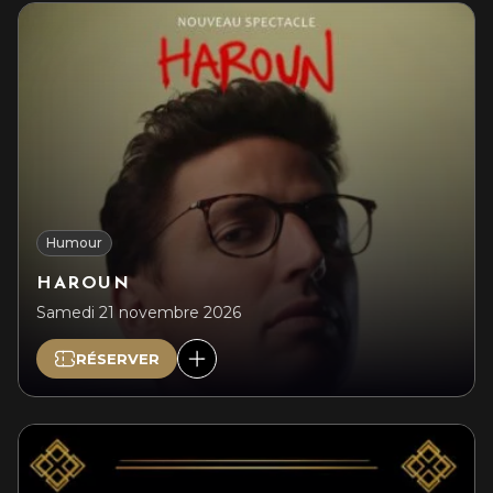
Humour
HAROUN
Samedi 21 novembre 2026
RÉSERVER