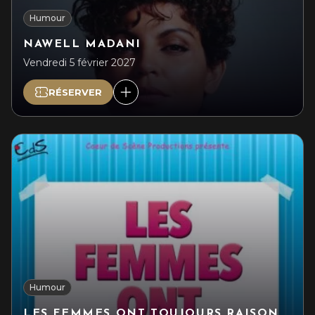
Humour
NAWELL MADANI
Vendredi 5 février 2027
RÉSERVER
Humour
LES FEMMES ONT TOUJOURS RAISON