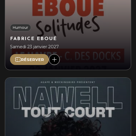
Humour
FABRICE EBOUÉ
Samedi 23 janvier 2027
RÉSERVER