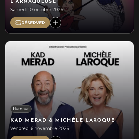
L’ARNAQUEUSE
Samedi 10 octobre 2026
RÉSERVER
Humour
KAD MERAD & MICHÈLE LAROQUE
Vendredi 6 novembre 2026