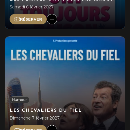
Samedi 6 février 2027
RÉSERVER
Humour
LES CHEVALIERS DU FIEL
Dimanche 7 février 2027