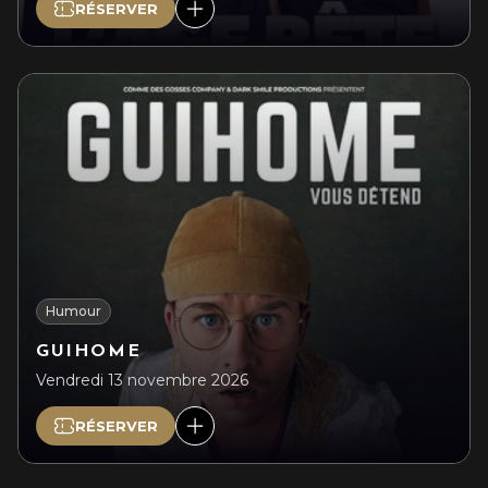
RÉSERVER
Humour
GUIHOME
Vendredi 13 novembre 2026
RÉSERVER