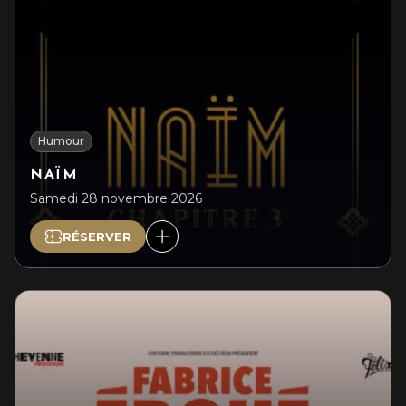
Humour
NAÏM
Samedi 28 novembre 2026
RÉSERVER