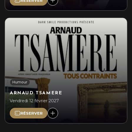
RÉSERVER
Humour
ARNAUD TSAMERE
Vendredi 12 février 2027
RÉSERVER