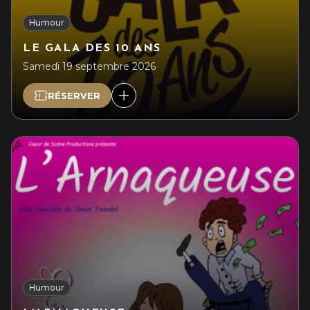
Humour
LE GALA DES 10 ANS
Samedi 19 septembre 2026
RÉSERVER
Humour