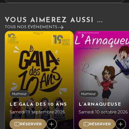
VOUS AIMEREZ AUSSI ...
TOUS NOS ÉVÉNEMENTS
Humour
Humour
LE GALA DES 10 ANS
L’ARNAQUEUSE
Samedi 19 septembre 2026
Samedi 10 octobre 2026
RÉSERVER
RÉSERVER