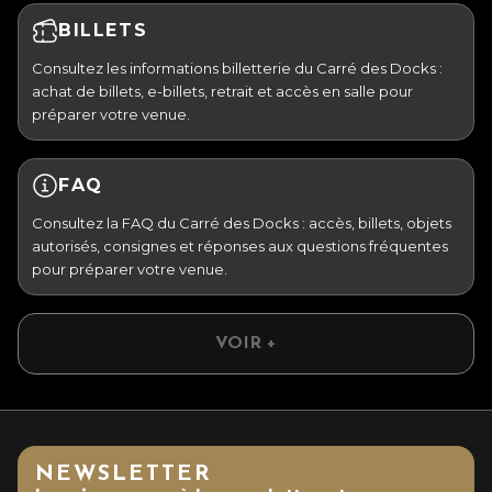
BILLETS
Consultez les informations billetterie du Carré des Docks :
achat de billets, e-billets, retrait et accès en salle pour
préparer votre venue.
FAQ
Consultez la FAQ du Carré des Docks : accès, billets, objets
autorisés, consignes et réponses aux questions fréquentes
pour préparer votre venue.
VOIR +
NEWSLETTER