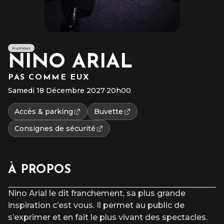
Humour
NINO ARIAL
PAS COMME EUX
Samedi 18 Décembre 2027
·
20h00
Accès & parking
Buvette
Consignes de sécurité
À PROPOS
Nino Arial le dit franchement, sa plus grande
inspiration c’est vous. Il permet au public de
s’exprimer et en fait le plus vivant des spectacles.