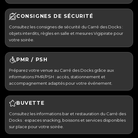
CONSIGNES DE SÉCURITÉ
Consultez les consignes de sécurité du Carré des Docks :
objets interdits, règles en salle et mesures Vigipirate pour
votre soirée.
PMR / PSH
Préparez votre venue au Carré des Docks grâce aux
informations PMR/PSH : accès, stationnement et
accompagnement adaptés pour votre événement.
BUVETTE
Consultez les informations bar et restauration du Carré des
Docks : espaces snacking, boissons et services disponibles
sur place pour votre soirée.