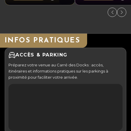
INFOS PRATIQUES
ACCÈS & PARKING
Préparez votre venue au Carré des Docks : accès,
itinéraires et informations pratiques sur les parkings à
proximité pour faciliter votre arrivée.