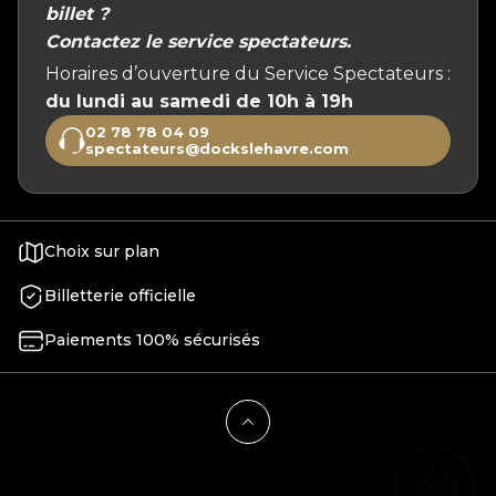
billet ?
Contactez le service spectateurs.
Horaires d’ouverture du Service Spectateurs :
du lundi au samedi de 10h à 19h
02 78 78 04 09
spectateurs@dockslehavre.com
Choix sur plan
Billetterie officielle
Paiements 100% sécurisés