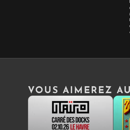
VOUS AIMEREZ AUS