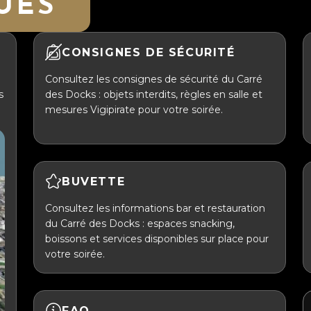
UES
CONSIGNES DE SÉCURITÉ
Consultez les consignes de sécurité du Carré
s
des Docks : objets interdits, règles en salle et
mesures Vigipirate pour votre soirée.
BUVETTE
Consultez les informations bar et restauration
du Carré des Docks : espaces snacking,
boissons et services disponibles sur place pour
votre soirée.
FAQ