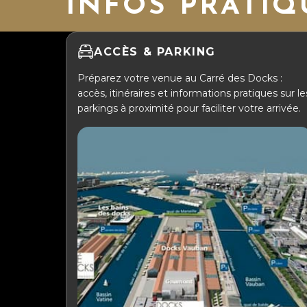
INFOS PRATIQ
ACCÈS & PARKING
Préparez votre venue au Carré des Docks :
accès, itinéraires et informations pratiques sur le
parkings à proximité pour faciliter votre arrivée.