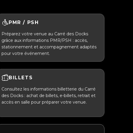
PMR / PSH
Préparez votre venue au Carré des Docks
grâce aux informations PMR/PSH : accès,
stationnement et accompagnement adaptés
pour votre événement.
BILLETS
Consultez les informations billetterie du Carré
des Docks : achat de billets, e-billets, retrait et
accès en salle pour préparer votre venue.