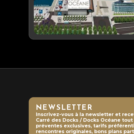
NEWSLETTER
Inscrivez-vous à la newsletter et rec
Carré des Docks / Docks Océane tout a
préventes exclusives, tarifs préférent
rencontres originales, bons plans part