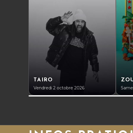
TAIRO
ZOU
Vendredi 2 octobre 2026
Samed