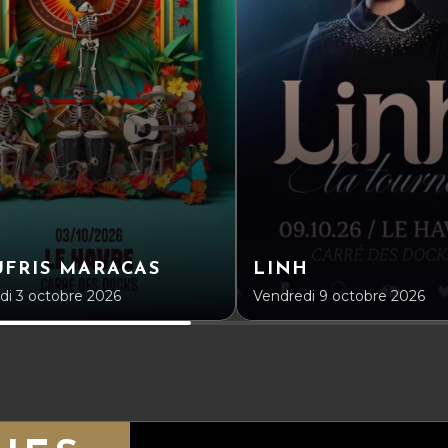
FRIS MARACAS
LINH
i 3 octobre 2026
Vendredi 9 octobre 2026