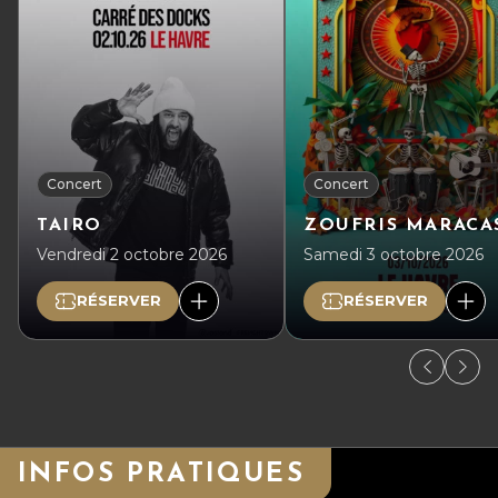
Concert
Concert
TAIRO
ZOUFRIS MARACA
Vendredi 2 octobre 2026
Samedi 3 octobre 2026
RÉSERVER
RÉSERVER
INFOS PRATIQUES