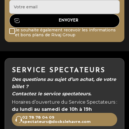
Je souhaite également recevoir les informations
et bons plans de Rivaj Group
SERVICE SPECTATEURS
Des questions au sujet d’un achat, de votre
billet ?
Contactez le service spectateurs.
Horaires d’ouverture du Service Spectateurs :
du lundi au samedi de 10h à 19h
02 78 78 04 09
spectateurs@dockslehavre.com