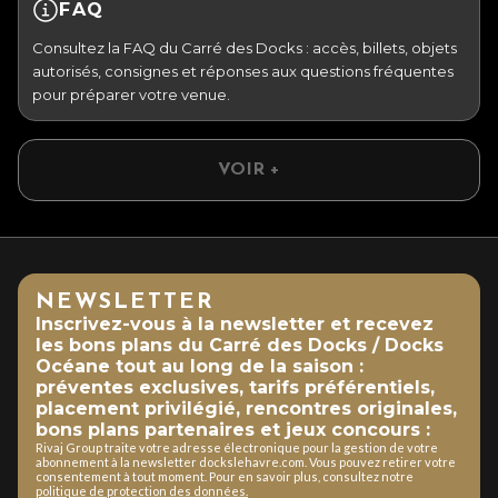
FAQ
Consultez la FAQ du Carré des Docks : accès, billets, objets
autorisés, consignes et réponses aux questions fréquentes
pour préparer votre venue.
VOIR +
NEWSLETTER
Inscrivez-vous à la newsletter et recevez
les bons plans du Carré des Docks / Docks
Océane tout au long de la saison :
préventes exclusives, tarifs préférentiels,
placement privilégié, rencontres originales,
bons plans partenaires et jeux concours :
Rivaj Group traite votre adresse électronique pour la gestion de votre
abonnement à la newsletter dockslehavre.com. Vous pouvez retirer votre
consentement à tout moment. Pour en savoir plus, consultez notre
politique de protection des données.