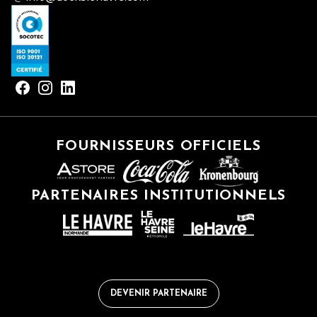
FOURNISSEURS OFFICIELS
PARTENAIRES INSTITUTIONNELS
DEVENIR PARTENAIRE