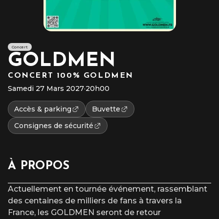
Concert
GOLDMEN
CONCERT 100% GOLDMEN
Samedi 27 Mars 2027
·
20h00
Accès & parking
Buvette
Consignes de sécurité
À PROPOS
Actuellement en tournée événement, rassemblant
des centaines de milliers de fans à travers la
France, les GOLDMEN seront de retour