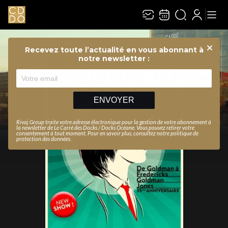
Recevez toute l’actualité en vous abonnant à
Ferme
notre newsletter :
ENVOYER
Rivaj Group traite votre adresse électronique pour la gestion de votre abonnement à
la newsletter de
Le Carré des Docks / Docks Océane
. Vous pouvez retirer votre
consentement à tout moment. Pour en savoir plus, consultez notre
politique de
protection des données
.