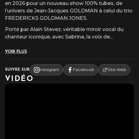
en 2026 pour un nouveau show 100% tubes, de
l’univers de Jean-Jacques GOLDMAN à celui du trio
FREDERICKS GOLDMAN JONES.
Porté par Alain Stevez, véritable miroir vocal du
chanteur iconique, avec Sabrina, la voix de
...
VOIR PLUS
Instagram
Facebook
Site Web
SUIVRE SUR
VIDÉO