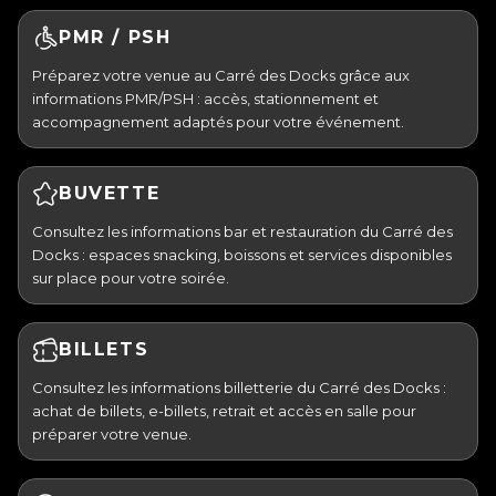
PMR / PSH
Préparez votre venue au Carré des Docks grâce aux
informations PMR/PSH : accès, stationnement et
accompagnement adaptés pour votre événement.
BUVETTE
Consultez les informations bar et restauration du Carré des
Docks : espaces snacking, boissons et services disponibles
sur place pour votre soirée.
BILLETS
Consultez les informations billetterie du Carré des Docks :
achat de billets, e-billets, retrait et accès en salle pour
préparer votre venue.