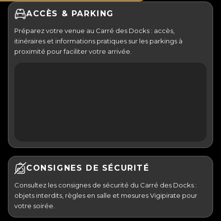
ACCÈS & PARKING
Préparez votre venue au Carré des Docks : accès,
itinéraires et informations pratiques sur les parkings à
proximité pour faciliter votre arrivée.
CONSIGNES DE SÉCURITÉ
Consultez les consignes de sécurité du Carré des Docks :
objets interdits, règles en salle et mesures Vigipirate pour
votre soirée.