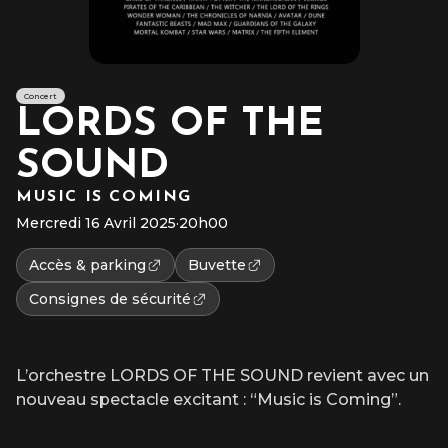
Concert
LORDS OF THE
SOUND
MUSIC IS COMING
Mercredi 16 Avril 2025
·
20h00
Accès & parking
Buvette
Consignes de sécurité
L’orchestre LORDS OF THE SOUND revient avec un
nouveau spectacle excitant : “Music is Coming”.