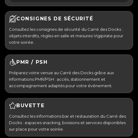
CONSIGNES DE SÉCURITÉ
Consultez les consignes de sécurité du Carré des Docks :
objets interdits, règles en salle et mesures Vigipirate pour
votre soirée.
PMR / PSH
Préparez votre venue au Carré des Docks grâce aux
informations PMR/PSH : accès, stationnement et
accompagnement adaptés pour votre événement.
BUVETTE
Consultez les informations bar et restauration du Carré des
Docks : espaces snacking, boissons et services disponibles
sur place pour votre soirée.