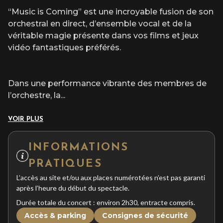
“Music is Coming” est une incroyable fusion de son
orchestral en direct, d’ensemble vocal et de la
véritable magie présente dans vos films et jeux
vidéo fantastiques préférés.
Dans une performance vibrante des membres de
l’orchestre, la
...
VOIR PLUS
INFORMATIONS
PRATIQUES
L’accès au site et/ou aux places numérotées n’est pas garanti
après l’heure du début du spectacle.
Durée totale du concert : environ 2h30, entracte compris.
Accès & parking
Consignes de sécurité