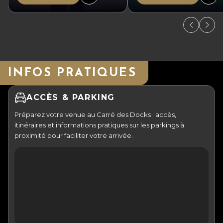
INFOS PRATIQUES
ACCÈS & PARKING
Préparez votre venue au Carré des Docks : accès,
itinéraires et informations pratiques sur les parkings à
proximité pour faciliter votre arrivée.