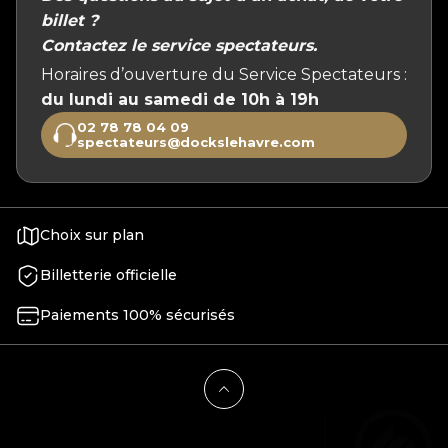
billet ?
Contactez le service spectateurs.
Horaires d’ouverture du Service Spectateurs :
du lundi au samedi de 10h à 19h
02 78 78 04 09
spectateurs@dockslehavre.com
Choix sur plan
Billetterie officielle
Paiements 100% sécurisés