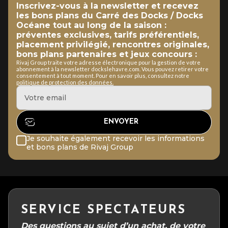
Inscrivez-vous à la newsletter et recevez
les bons plans du Carré des Docks / Docks
Océane tout au long de la saison :
préventes exclusives, tarifs préférentiels,
placement privilégié, rencontres originales,
bons plans partenaires et jeux concours :
Rivaj Group traite votre adresse électronique pour la gestion de votre
abonnement à la newsletter dockslehavre.com. Vous pouvez retirer votre
consentement à tout moment. Pour en savoir plus, consultez notre
politique de protection des données.
Je souhaite également recevoir les informations
et bons plans de Rivaj Group
SERVICE SPECTATEURS
Des questions au sujet d’un achat, de votre