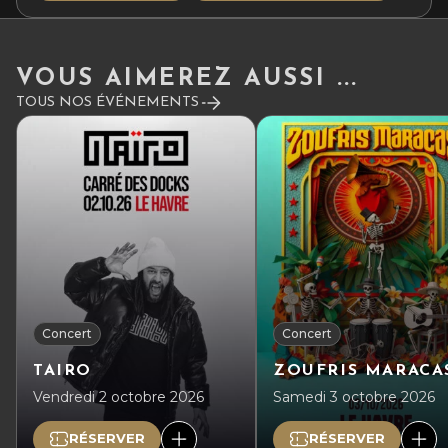
VOUS AIMEREZ AUSSI ...
TOUS NOS ÉVÉNEMENTS
Concert
Concert
TAIRO
ZOUFRIS MARACA
Vendredi 2 octobre 2026
Samedi 3 octobre 2026
RÉSERVER
RÉSERVER