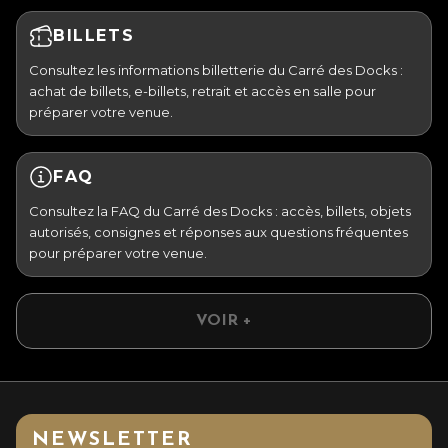
BILLETS
Consultez les informations billetterie du Carré des Docks :
achat de billets, e-billets, retrait et accès en salle pour
préparer votre venue.
FAQ
Consultez la FAQ du Carré des Docks : accès, billets, objets
autorisés, consignes et réponses aux questions fréquentes
pour préparer votre venue.
VOIR +
NEWSLETTER