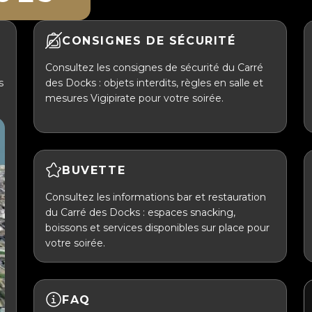
CONSIGNES DE SÉCURITÉ
Consultez les consignes de sécurité du Carré
s
des Docks : objets interdits, règles en salle et
mesures Vigipirate pour votre soirée.
BUVETTE
Consultez les informations bar et restauration
du Carré des Docks : espaces snacking,
boissons et services disponibles sur place pour
votre soirée.
FAQ