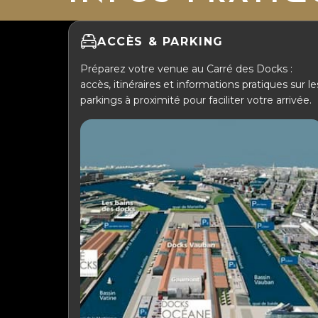
ACCÈS & PARKING
Préparez votre venue au Carré des Docks :
accès, itinéraires et informations pratiques sur le
parkings à proximité pour faciliter votre arrivée.