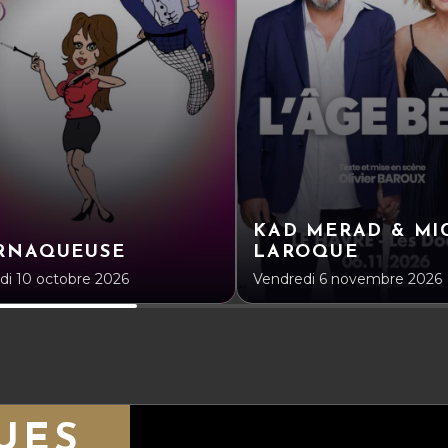
KAD MERAD & MI
ARNAQUEUSE
LAROQUE
i 10 octobre 2026
Vendredi 6 novembre 2026
UES