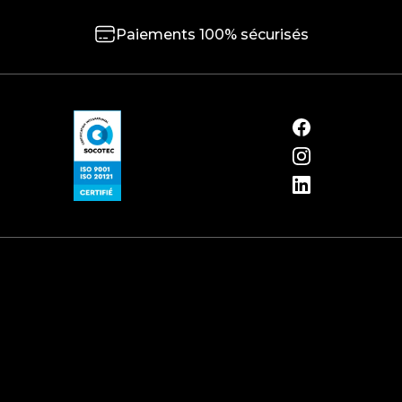
Paiements 100% sécurisés