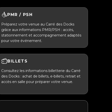
PMR / PSH
Préparez votre venue au Carré des Docks
grâce aux informations PMR/PSH : accès,
stationnement et accompagnement adaptés
pour votre événement.
BILLETS
Consultez les informations billetterie du Carré
des Docks : achat de billets, e-billets, retrait et
accès en salle pour préparer votre venue.