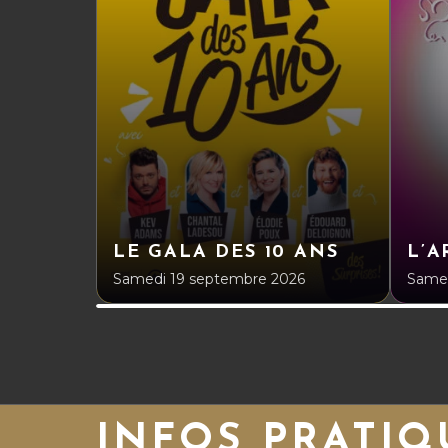
LE GALA DES 10 ANS
L’
Samedi 19 septembre 2026
Samed
INFOS PRATIQ