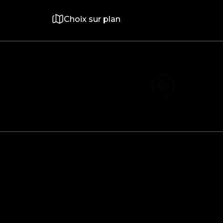
Choix sur plan