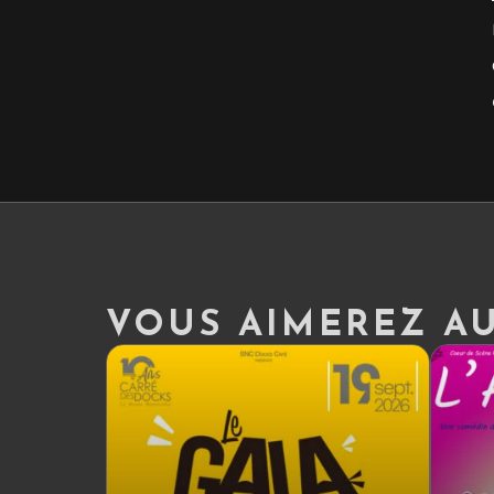
VOUS AIMEREZ AUS