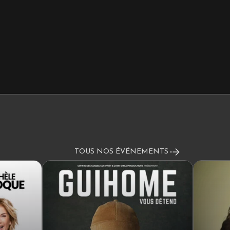
TOUS NOS ÉVÉNEMENTS