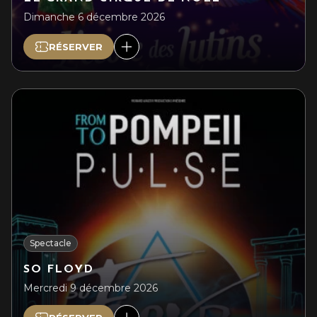
Dimanche 6 décembre 2026
RÉSERVER
Spectacle
SO FLOYD
Mercredi 9 décembre 2026