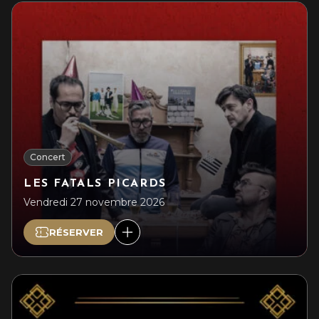
Concert
LES FATALS PICARDS
Vendredi 27 novembre 2026
RÉSERVER