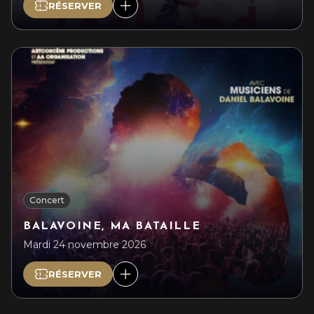
RÉSERVER
Concert
BALAVOINE, MA BATAILLE
Mardi 24 novembre 2026
RÉSERVER