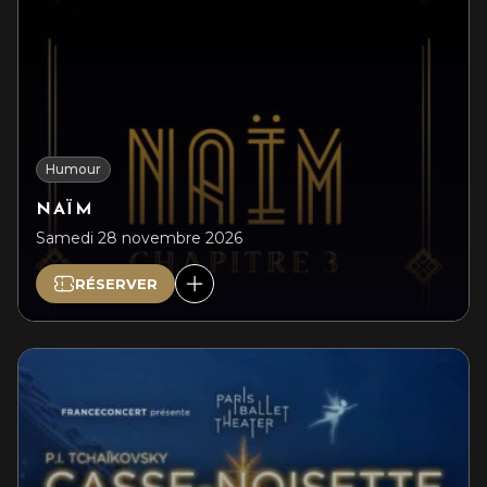
Humour
NAÏM
Samedi 28 novembre 2026
RÉSERVER