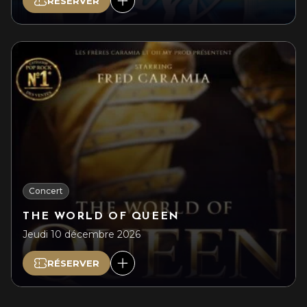
RÉSERVER
Concert
THE WORLD OF QUEEN
Jeudi 10 décembre 2026
RÉSERVER