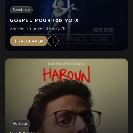
Spectacle
GOSPEL POUR 100 VOIX
Samedi 14 novembre 2026
RÉSERVER
Humour