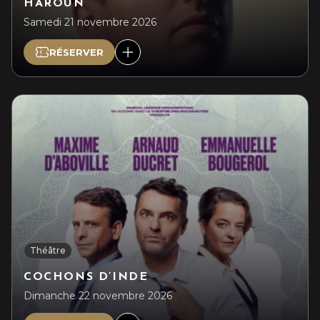
HAROUN
Samedi 21 novembre 2026
RÉSERVER
Théâtre
COCHONS D’INDE
Dimanche 22 novembre 2026