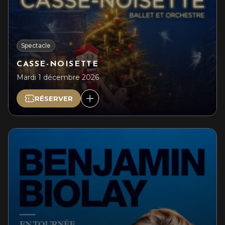
Spectacle
CASSE-NOISETTE
Mardi 1 décembre 2026
RÉSERVER