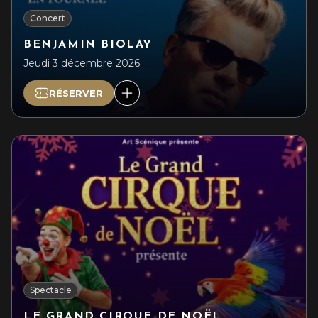
Concert
BENJAMIN BIOLAY
Jeudi 3 décembre 2026
RÉSERVER
Spectacle
LE GRAND CIRQUE DE NOËL