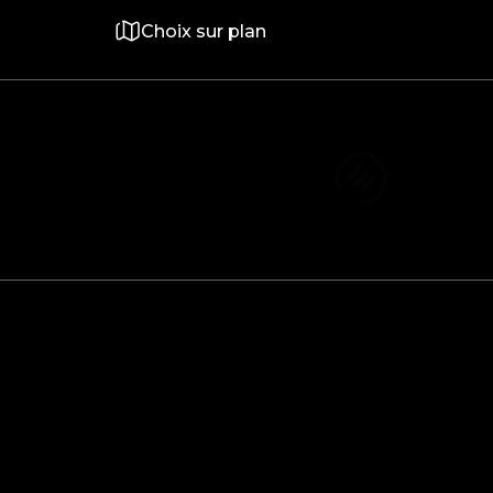
Choix sur plan