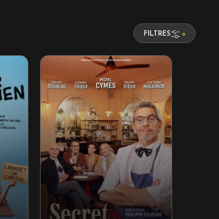
FILTRES