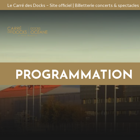
Le Carré des Docks – Site officiel | Billetterie concerts & spectacles
PROGRAMMATION