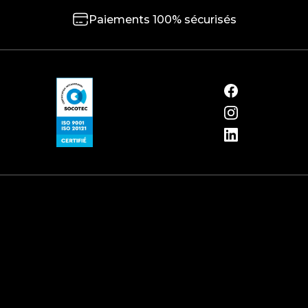
Paiements 100% sécurisés