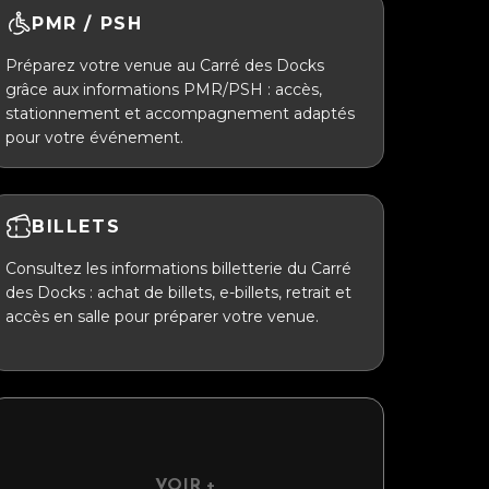
PMR / PSH
Préparez votre venue au Carré des Docks
grâce aux informations PMR/PSH : accès,
stationnement et accompagnement adaptés
pour votre événement.
BILLETS
Consultez les informations billetterie du Carré
des Docks : achat de billets, e-billets, retrait et
accès en salle pour préparer votre venue.
VOIR +