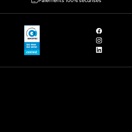
Paiements 100% sécurisés