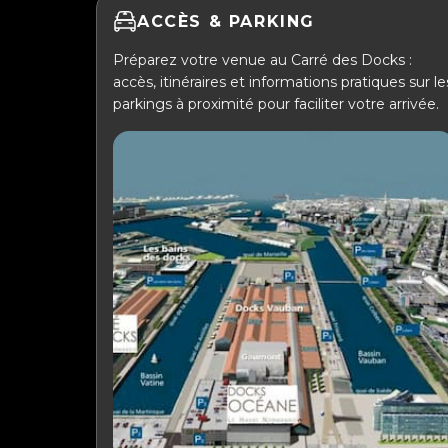
ACCÈS & PARKING
Préparez votre venue au Carré des Docks :
accès, itinéraires et informations pratiques sur le
parkings à proximité pour faciliter votre arrivée.