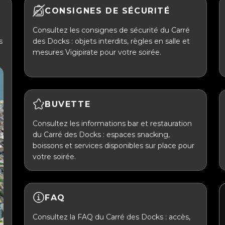
CONSIGNES DE SÉCURITÉ
Consultez les consignes de sécurité du Carré
s
des Docks : objets interdits, règles en salle et
mesures Vigipirate pour votre soirée.
BUVETTE
Consultez les informations bar et restauration
du Carré des Docks : espaces snacking,
boissons et services disponibles sur place pour
votre soirée.
FAQ
Consultez la FAQ du Carré des Docks : accès,