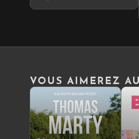
VOUS AIMEREZ AUS