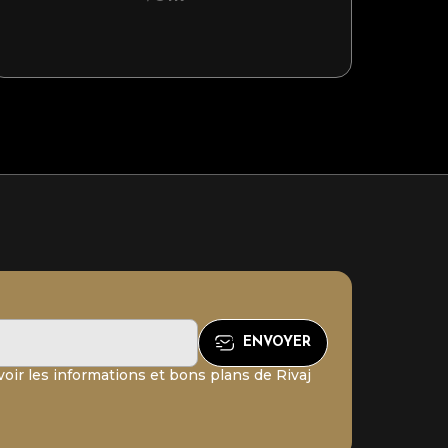
oir les informations et bons plans de Rivaj