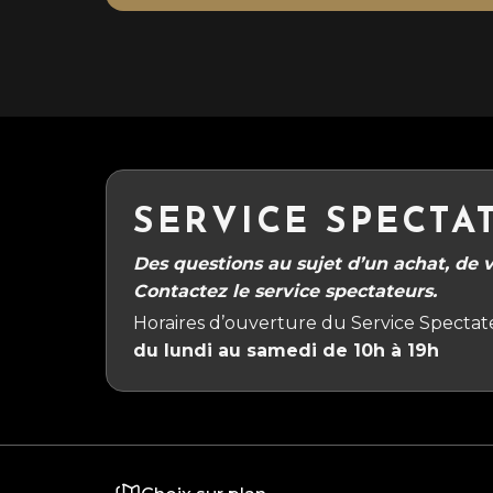
SERVICE SPECTA
Des questions au sujet d’un achat, de vo
Contactez le service spectateurs.
Horaires d’ouverture du Service Spectate
du lundi au samedi de 10h à 19h