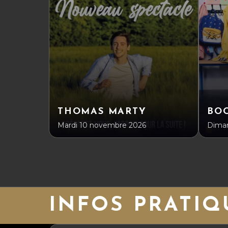
THOMAS MARTY
BO
Mardi 10 novembre 2026
Diman
INFOS PRATIQ