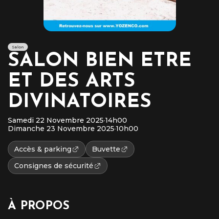
Salon
SALON BIEN ETRE
ET DES ARTS
DIVINATOIRES
Samedi 22 Novembre 2025
·
14h00
Dimanche 23 Novembre 2025
·
10h00
Accès & parking
Buvette
Consignes de sécurité
À PROPOS