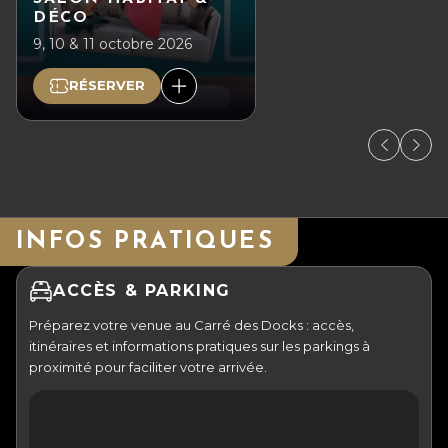
DÉCO
9, 10 & 11 octobre 2026
RÉSERVER
INFOS PRATIQUES
ACCÈS & PARKING
Préparez votre venue au Carré des Docks : accès,
itinéraires et informations pratiques sur les parkings à
proximité pour faciliter votre arrivée.