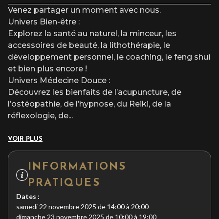
Venez partager un moment avec nous.
Univers Bien-être :
Explorez la santé au naturel, la minceur, les
accessoires de beauté, la lithothérapie, le
développement personnel, le coaching, le feng shui
et bien plus encore !
Univers Médecine Douce :
Découvrez les bienfaits de l’acupuncture, de
l’ostéopathie, de l’hypnose, du Reiki, de la
réflexologie, de
...
VOIR PLUS
INFORMATIONS
PRATIQUES
Dates :
samedi 22 novembre 2025 de 14:00 à 20:00
dimanche 23 novembre 2025 de 10:00 à 19:00