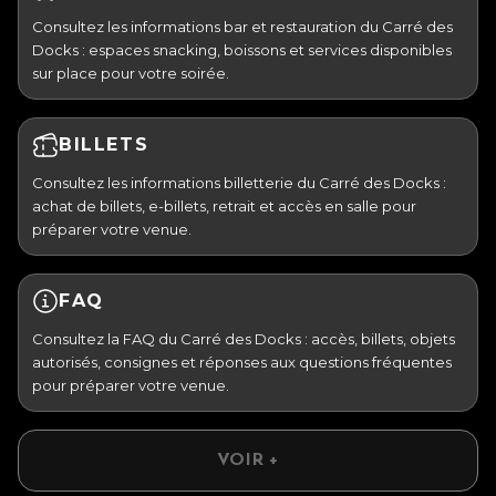
Consultez les informations bar et restauration du Carré des
Docks : espaces snacking, boissons et services disponibles
sur place pour votre soirée.
BILLETS
Consultez les informations billetterie du Carré des Docks :
achat de billets, e-billets, retrait et accès en salle pour
préparer votre venue.
FAQ
Consultez la FAQ du Carré des Docks : accès, billets, objets
autorisés, consignes et réponses aux questions fréquentes
pour préparer votre venue.
VOIR +