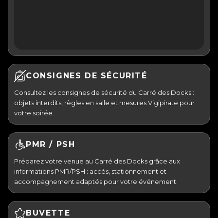
CONSIGNES DE SÉCURITÉ
Consultez les consignes de sécurité du Carré des Docks :
objets interdits, règles en salle et mesures Vigipirate pour
votre soirée.
PMR / PSH
Préparez votre venue au Carré des Docks grâce aux
informations PMR/PSH : accès, stationnement et
accompagnement adaptés pour votre événement.
BUVETTE