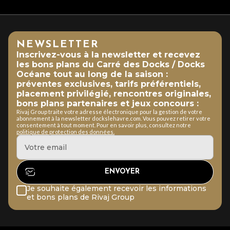
NEWSLETTER
Inscrivez-vous à la newsletter et recevez
les bons plans du Carré des Docks / Docks
Océane tout au long de la saison :
préventes exclusives, tarifs préférentiels,
placement privilégié, rencontres originales,
bons plans partenaires et jeux concours :
Rivaj Group traite votre adresse électronique pour la gestion de votre
abonnement à la newsletter dockslehavre.com. Vous pouvez retirer votre
consentement à tout moment. Pour en savoir plus, consultez notre
politique de protection des données.
Je souhaite également recevoir les informations
et bons plans de Rivaj Group