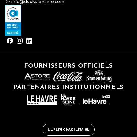
info@dockslehavre.com
FOURNISSEURS OFFICIELS
PARTENAIRES INSTITUTIONNELS
DEVENIR PARTENAIRE