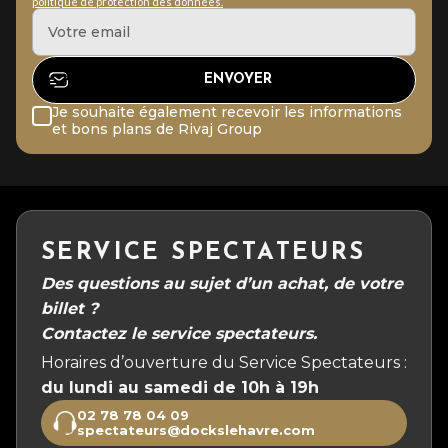
politique de protection des données.
Je souhaite également recevoir les informations
et bons plans de Rivaj Group
SERVICE SPECTATEURS
Des questions au sujet d’un achat, de votre
billet ?
Contactez le service spectateurs.
Horaires d’ouverture du Service Spectateurs :
du lundi au samedi de 10h à 19h
02 78 78 04 09
spectateurs@dockslehavre.com