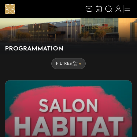
PROGRAMMATION
FILTRES