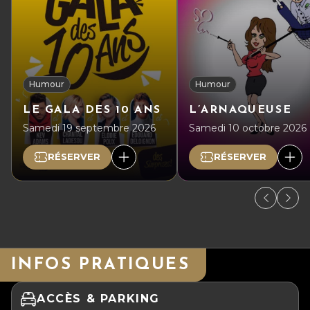
Humour
Humour
LE GALA DES 10 ANS
L’ARNAQUEUSE
Samedi 19 septembre 2026
Samedi 10 octobre 2026
RÉSERVER
RÉSERVER
INFOS PRATIQUES
ACCÈS & PARKING