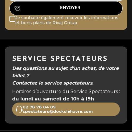
Je souhaite également recevoir les informations
et bons plans de Rivaj Group
SERVICE SPECTATEURS
Des questions au sujet d’un achat, de votre
billet ?
Contactez le service spectateurs.
Horaires d’ouverture du Service Spectateurs :
du lundi au samedi de 10h à 19h
02 78 78 04 09
spectateurs@dockslehavre.com