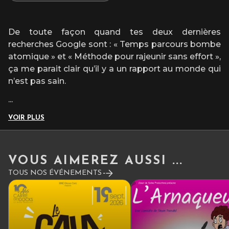
De toute façon quand tes deux dernières
recherches Google sont : « Temps parcours bombe
atomique » et « Méthode pour rajeunir sans effort »,
ça me parait clair qu’il y a un rapport au monde qui
n’est pas sain.
...
VOIR PLUS
VOUS AIMEREZ AUSSI ...
TOUS NOS ÉVÉNEMENTS