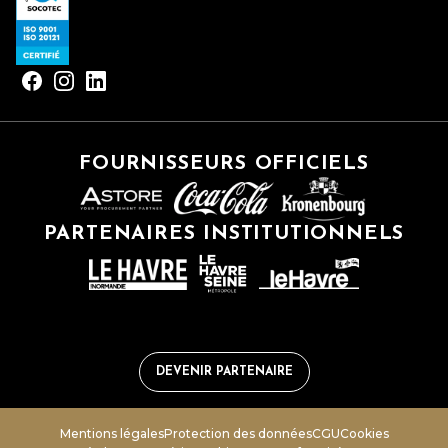
FOURNISSEURS OFFICIELS
PARTENAIRES INSTITUTIONNELS
DEVENIR PARTENAIRE
Mentions légales
Protection des données
CGU
Cookies