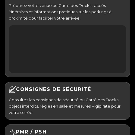
Préparez votre venue au Carré des Docks : accès,
itinéraires et informations pratiques sur les parkings à
proximité pour faciliter votre arrivée.
CONSIGNES DE SÉCURITÉ
Consultez les consignes de sécurité du Carré des Docks :
objets interdits, règles en salle et mesures Vigipirate pour
votre soirée.
PMR / PSH