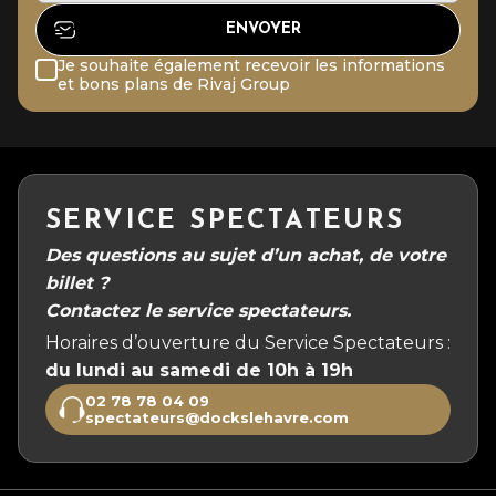
Je souhaite également recevoir les informations
et bons plans de Rivaj Group
SERVICE SPECTATEURS
Des questions au sujet d’un achat, de votre
billet ?
Contactez le service spectateurs.
Horaires d’ouverture du Service Spectateurs :
du lundi au samedi de 10h à 19h
02 78 78 04 09
spectateurs@dockslehavre.com