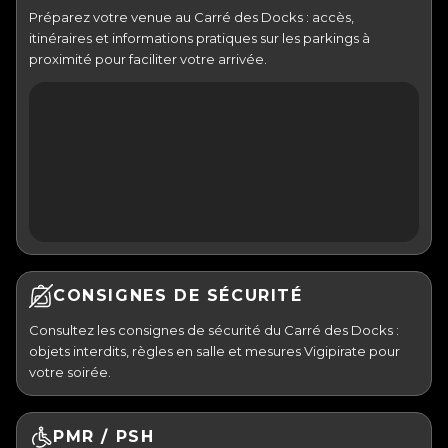
Préparez votre venue au Carré des Docks : accès,
itinéraires et informations pratiques sur les parkings à
proximité pour faciliter votre arrivée.
CONSIGNES DE SÉCURITÉ
Consultez les consignes de sécurité du Carré des Docks :
objets interdits, règles en salle et mesures Vigipirate pour
votre soirée.
PMR / PSH