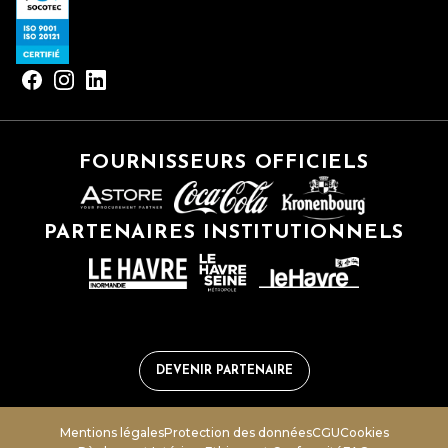
FOURNISSEURS OFFICIELS
PARTENAIRES INSTITUTIONNELS
DEVENIR PARTENAIRE
Mentions légales
Protection des données
CGU
Cookies