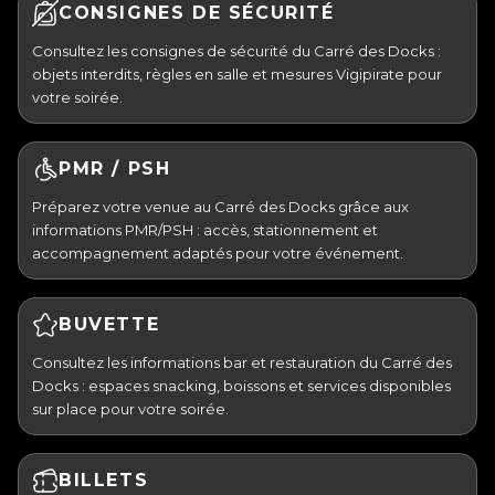
CONSIGNES DE SÉCURITÉ
Consultez les consignes de sécurité du Carré des Docks :
objets interdits, règles en salle et mesures Vigipirate pour
votre soirée.
PMR / PSH
Préparez votre venue au Carré des Docks grâce aux
informations PMR/PSH : accès, stationnement et
accompagnement adaptés pour votre événement.
BUVETTE
Consultez les informations bar et restauration du Carré des
Docks : espaces snacking, boissons et services disponibles
sur place pour votre soirée.
BILLETS