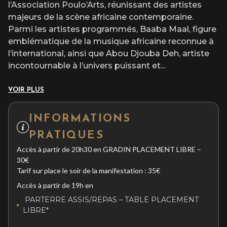
l’Association Poulo’Arts, réunissant des artistes
majeurs de la scène africaine contemporaine.
Parmi les artistes programmés, Baaba Maal, figure
emblématique de la musique africaine reconnue à
l’international, ainsi que Abou Djouba Deh, artiste
incontournable à l’univers puissant et
...
VOIR PLUS
INFORMATIONS
PRATIQUES
Accès à partir de 20h30 en GRADIN PLACEMENT LIBRE –
30€
Tarif sur place le soir de la manifestation : 35€
Accès à partir de 19h en
PARTERRE ASSIS/REPAS – TABLE PLACEMENT
LIBRE*