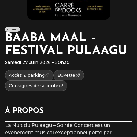
Concert
BAABA MAAL –
FESTIVAL PULAAGU
Samedi 27 Juin 2026 - 20h30
Accès & parking
Buvette
Consignes de sécurité
À PROPOS
La Nuit du Pulaagu – Soirée Concert est un
événement musical exceptionnel porté par