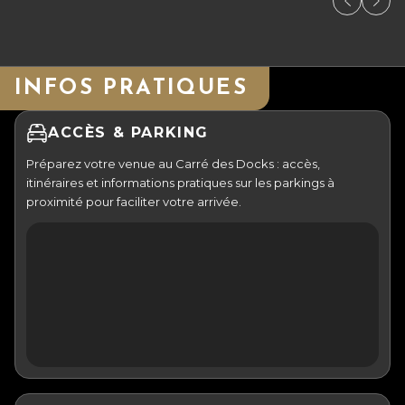
INFOS PRATIQUES
ACCÈS & PARKING
Préparez votre venue au Carré des Docks : accès,
itinéraires et informations pratiques sur les parkings à
proximité pour faciliter votre arrivée.