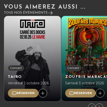
VOUS AIMEREZ AUSSI ...
TOUS NOS ÉVÉNEMENTS
Concert
Concert
TAIRO
ZOUFRIS MARACA
Vendredi 2 octobre 2026
Samedi 3 octobre 2026
RÉSERVER
RÉSERVER