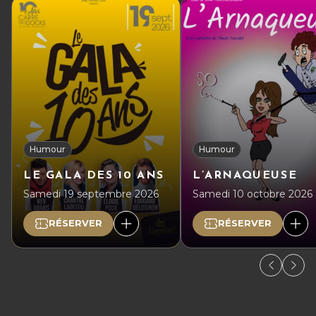
Humour
Humour
LE GALA DES 10 ANS
L’ARNAQUEUSE
Samedi 19 septembre 2026
Samedi 10 octobre 2026
RÉSERVER
RÉSERVER