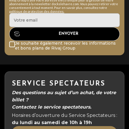
Rivaj Group traite votre adresse électronique pour la gestion de votre
abonnement à la newsletter dockslehavre.com. Vous pouvez retirer votre
consentement à tout moment. Pour en savoir plus, consultez notre
politique de protection des données.
Je souhaite également recevoir les informations
et bons plans de Rivaj Group
SERVICE SPECTATEURS
Des questions au sujet d’un achat, de votre
billet ?
Contactez le service spectateurs.
Horaires d’ouverture du Service Spectateurs :
du lundi au samedi de 10h à 19h