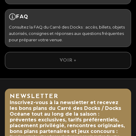
FAQ
Consultez la FAQ du Carré des Docks : accès, billets, objets
autorisés, consignes et réponses aux questions fréquentes
pour préparer votre venue.
VOIR +
NEWSLETTER
Inscrivez-vous à la newsletter et recevez
les bons plans du Carré des Docks / Docks
Océane tout au long de la saison :
préventes exclusives, tarifs préférentiels,
placement privilégié, rencontres originales,
bons plans partenaires et jeux concours :