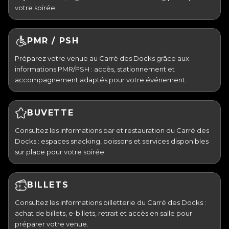
votre soirée.
PMR / PSH
Préparez votre venue au Carré des Docks grâce aux
informations PMR/PSH : accès, stationnement et
accompagnement adaptés pour votre événement.
BUVETTE
Consultez les informations bar et restauration du Carré des
Docks : espaces snacking, boissons et services disponibles
sur place pour votre soirée.
BILLETS
Consultez les informations billetterie du Carré des Docks :
achat de billets, e-billets, retrait et accès en salle pour
préparer votre venue.