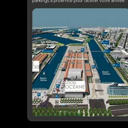
parkings à proximité pour faciliter votre arrivée.