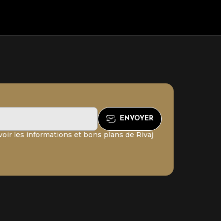
oir les informations et bons plans de Rivaj