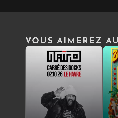
VOUS AIMEREZ AUS