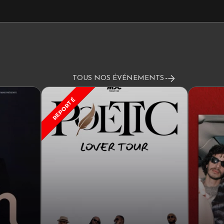
TOUS NOS ÉVÉNEMENTS
REPORTÉ