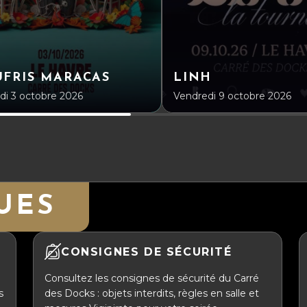
FRIS MARACAS
LINH
i 3 octobre 2026
Vendredi 9 octobre 2026
UES
CONSIGNES DE SÉCURITÉ
Consultez les consignes de sécurité du Carré
s
des Docks : objets interdits, règles en salle et