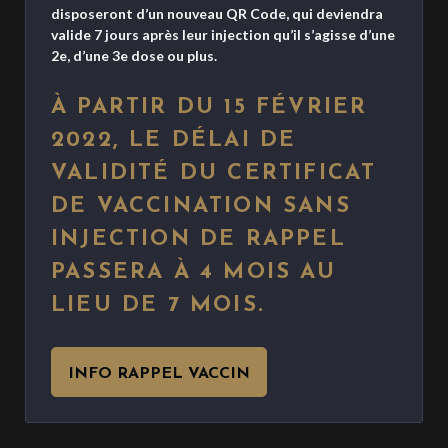
disposeront d’un nouveau QR Code, qui deviendra
valide 7 jours après leur injection qu’il s’agisse d’une
2e, d’une 3e dose ou plus.
À PARTIR DU 15 FÉVRIER
2022, LE DÉLAI DE
VALIDITÉ DU CERTIFICAT
DE VACCINATION SANS
INJECTION DE RAPPEL
PASSERA À 4 MOIS AU
LIEU DE 7 MOIS
.
INFO RAPPEL VACCIN