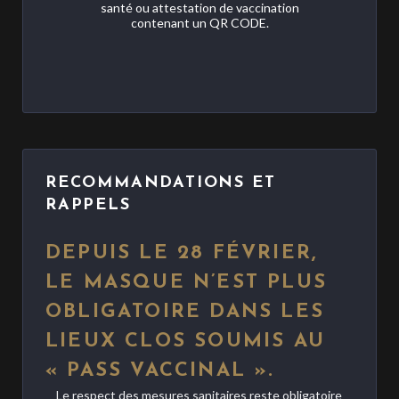
santé ou attestation de vaccination
contenant un QR CODE.
RECOMMANDATIONS ET
RAPPELS
DEPUIS LE 28 FÉVRIER,
LE MASQUE N’EST PLUS
OBLIGATOIRE DANS LES
LIEUX CLOS SOUMIS AU
« PASS VACCINAL ».
Le respect des mesures sanitaires reste obligatoire