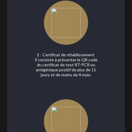
2 - Certificat de rétablissement
Il consiste à présenter le QR code
du certificat de test RT-PCR ou
antigénique positif de plus de 11
jours et de moins de 4 mois.