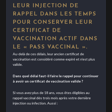
LEUR INJECTION DE
RAPPEL DANS LES TEMPS
POUR CONSERVER LEUR
CERTIFICAT DE
VACCINATION ACTIF DANS
LE « PASS VACCINAL ».
Au-delà de ces délais, leur ancien certificat de
vaccination est considéré comme expiré et n’est plus
valide.
Dans quel délai faut-il faire le rappel pour continuer
à avoir un certificat de vaccination valide ?
Si vous avez plus de 18 ans, vous êtes éligibles au
rappel vaccinal dès trois mois après votre dernière
injection ou infection. Aussi :