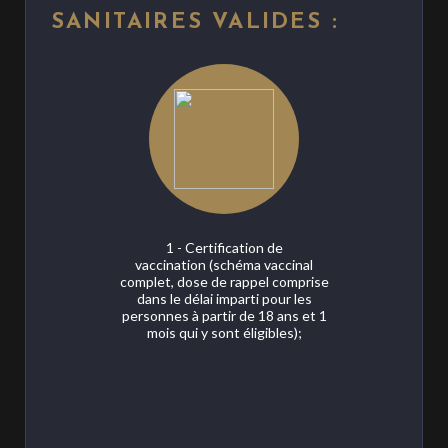
SANITAIRES VALIDES :
1 - Certification de
vaccination (schéma vaccinal
complet, dose de rappel comprise
dans le délai imparti pour les
personnes à partir de 18 ans et 1
mois qui y sont éligibles);