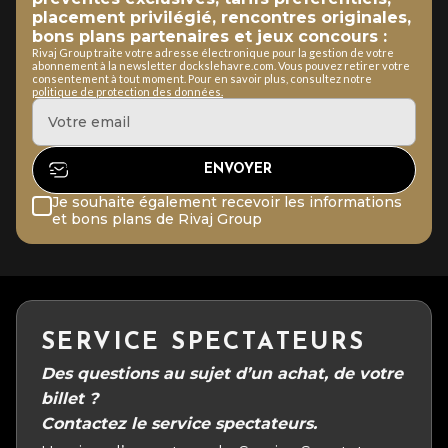
placement privilégié, rencontres originales,
bons plans partenaires et jeux concours :
Rivaj Group traite votre adresse électronique pour la gestion de votre
abonnement à la newsletter dockslehavre.com. Vous pouvez retirer votre
consentement à tout moment. Pour en savoir plus, consultez notre
politique de protection des données.
Je souhaite également recevoir les informations
et bons plans de Rivaj Group
SERVICE SPECTATEURS
Des questions au sujet d’un achat, de votre
billet ?
Contactez le service spectateurs.