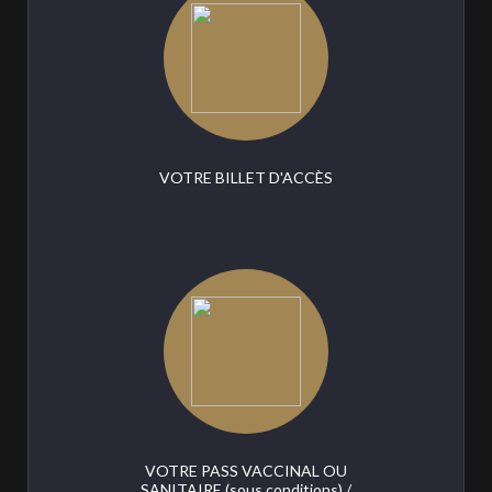
VOTRE BILLET D'ACCÈS
VOTRE PASS VACCINAL OU
SANITAIRE (sous conditions) /