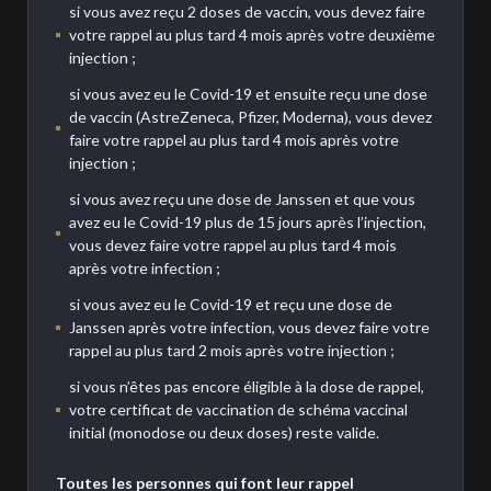
si vous avez reçu 2 doses de vaccin, vous devez faire
votre rappel au plus tard 4 mois après votre deuxième
injection ;
si vous avez eu le Covid-19 et ensuite reçu une dose
de vaccin (AstreZeneca, Pfizer, Moderna), vous devez
faire votre rappel au plus tard 4 mois après votre
injection ;
si vous avez reçu une dose de Janssen et que vous
avez eu le Covid-19 plus de 15 jours après l’injection,
vous devez faire votre rappel au plus tard 4 mois
après votre infection ;
si vous avez eu le Covid-19 et reçu une dose de
Janssen après votre infection, vous devez faire votre
rappel au plus tard 2 mois après votre injection ;
si vous n’êtes pas encore éligible à la dose de rappel,
votre certificat de vaccination de schéma vaccinal
initial (monodose ou deux doses) reste valide.
Toutes les personnes qui font leur rappel