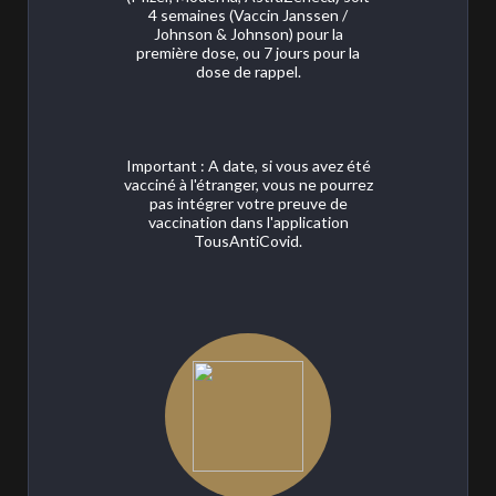
4 semaines (Vaccin Janssen /
Johnson & Johnson) pour la
première dose, ou 7 jours pour la
dose de rappel.
Important : A date, si vous avez été
vacciné à l'étranger, vous ne pourrez
pas intégrer votre preuve de
vaccination dans l'application
TousAntiCovid.