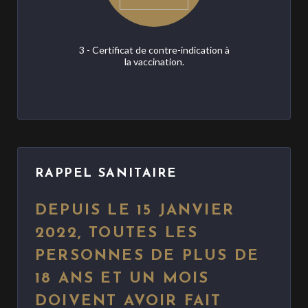
3 - Certificat de contre-indication à
la vaccination.
RAPPEL SANITAIRE
DEPUIS LE 15 JANVIER
2022, TOUTES LES
PERSONNES DE PLUS DE
18 ANS ET UN MOIS
DOIVENT AVOIR FAIT