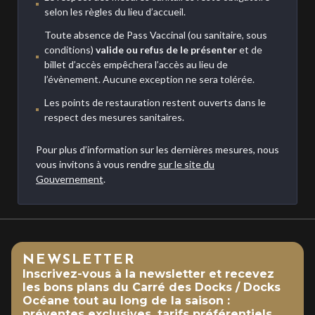
selon les règles du lieu d’accueil.
Toute absence de Pass Vaccinal (ou sanitaire, sous
conditions)
valide ou refus de le présenter
et de
billet d’accès empêchera l’accès au lieu de
l’évènement. Aucune exception ne sera tolérée.
Les points de restauration restent ouverts dans le
respect des mesures sanitaires.
Pour plus d’information sur les dernières mesures, nous
vous invitons à vous rendre
sur le site du
Gouvernement
.
NEWSLETTER
Inscrivez-vous à la newsletter et recevez
les bons plans du Carré des Docks / Docks
Océane tout au long de la saison :
préventes exclusives, tarifs préférentiels,