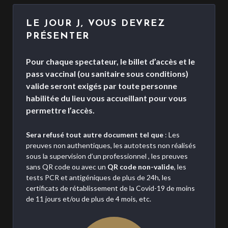
LE JOUR J, VOUS DEVREZ
PRÉSENTER
Pour chaque spectateur, le billet d’accès et le
pass vaccinal (ou sanitaire sous conditions)
valide seront exigés par toute personne
habilitée du lieu vous accueillant pour vous
permettre l’accès.
Sera refusé tout autre document tel que
: Les
preuves non authentiques, les autotests non réalisés
sous la supervision d’un professionnel , les preuves
sans QR code ou avec un
QR code non-valide
, les
tests PCR et antigéniques de plus de 24h, les
certificats de rétablissement de la Covid-19 de moins
de 11 jours et/ou de plus de 4 mois, etc.