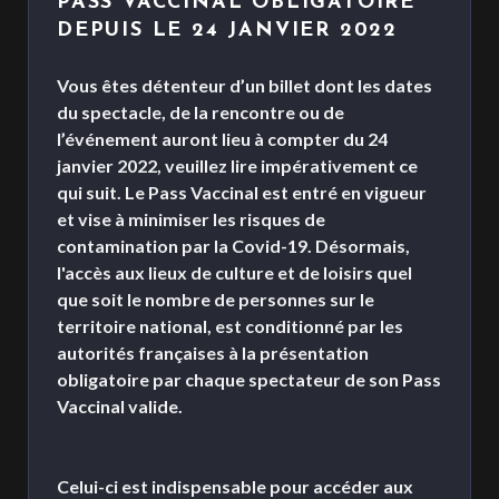
PASS VACCINAL OBLIGATOIRE
DEPUIS LE 24 JANVIER 2022
Vous êtes détenteur d’un billet dont les dates
du spectacle, de la rencontre ou de
l’événement auront lieu à compter du 24
janvier 2022, veuillez lire impérativement ce
qui suit. Le Pass Vaccinal est entré en vigueur
et vise à minimiser les risques de
contamination par la Covid-19. Désormais,
l'accès aux lieux de culture et de loisirs quel
que soit le nombre de personnes sur le
territoire national, est conditionné par les
autorités françaises à la présentation
obligatoire par chaque spectateur de son Pass
Vaccinal valide.
Celui-ci est indispensable pour accéder aux