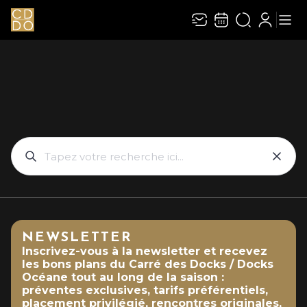
NEWSLETTER
Inscrivez-vous à la newsletter et recevez
les bons plans du Carré des Docks / Docks
Océane tout au long de la saison :
préventes exclusives, tarifs préférentiels,
placement privilégié, rencontres originales,