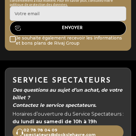
consentement à tout moment. Pour en savoir plus, consultez notre
politique de protection des données.
Je souhaite également recevoir les informations
et bons plans de Rivaj Group
SERVICE SPECTATEURS
Des questions au sujet d’un achat, de votre
billet ?
Contactez le service spectateurs.
Horaires d’ouverture du Service Spectateurs :
du lundi au samedi de 10h à 19h
02 78 78 04 09
spectateurs@dockslehavre.com