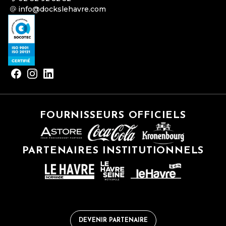
info@dockslehavre.com
FOURNISSEURS OFFICIELS
PARTENAIRES INSTITUTIONNELS
DEVENIR PARTENAIRE