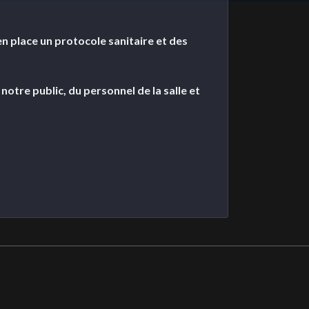
n place un protocole sanitaire et des
notre public, du personnel de la salle et