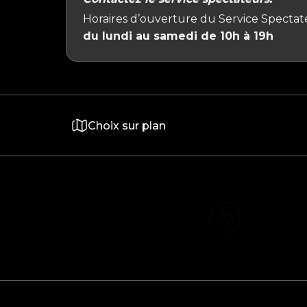
Horaires d’ouverture du Service Spectate
du lundi au samedi de 10h à 19h
Choix sur plan