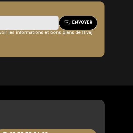
oir les informations et bons plans de Rivaj