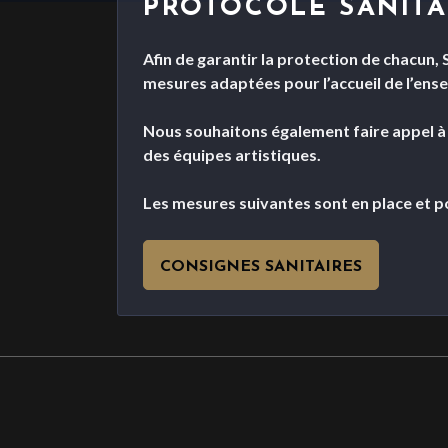
PROTOCOLE SANITA
Afin de garantir la protection de chacun,
mesures adaptées pour l’accueil de l’ense
Nous souhaitons également faire appel à vo
des équipes artistiques.
Les mesures suivantes sont en place et po
CONSIGNES SANITAIRES