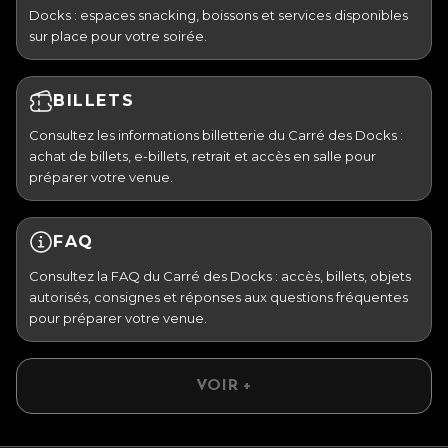
Docks : espaces snacking, boissons et services disponibles
sur place pour votre soirée.
BILLETS
Consultez les informations billetterie du Carré des Docks :
achat de billets, e-billets, retrait et accès en salle pour
préparer votre venue.
FAQ
Consultez la FAQ du Carré des Docks : accès, billets, objets
autorisés, consignes et réponses aux questions fréquentes
pour préparer votre venue.
VOIR +