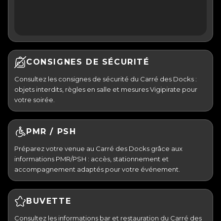
CONSIGNES DE SÉCURITÉ
Consultez les consignes de sécurité du Carré des Docks :
objets interdits, règles en salle et mesures Vigipirate pour
votre soirée.
PMR / PSH
Préparez votre venue au Carré des Docks grâce aux
informations PMR/PSH : accès, stationnement et
accompagnement adaptés pour votre événement.
BUVETTE
Consultez les informations bar et restauration du Carré des