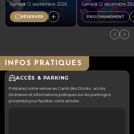
Samedi 12 septembre 2026
Samedi 12 décembre 20
RÉSERVER
PROCHAINEMENT
INFOS PRATIQUES
ACCÈS & PARKING
Préparez votre venue au Carré des Docks : accès,
itinéraires et informations pratiques sur les parkings à
proximité pour faciliter votre arrivée.