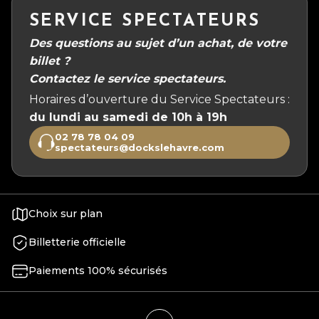
SERVICE SPECTATEURS
Des questions au sujet d’un achat, de votre
billet ?
Contactez le service spectateurs.
Horaires d’ouverture du Service Spectateurs :
du lundi au samedi de 10h à 19h
02 78 78 04 09
spectateurs@dockslehavre.com
Choix sur plan
Billetterie officielle
Paiements 100% sécurisés