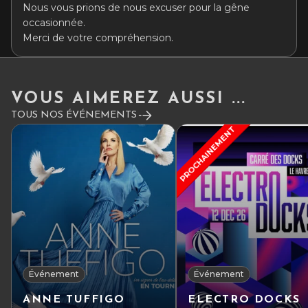
Nous vous prions de nous excuser pour la gêne
occasionnée.
Merci de votre compréhension.
VOUS AIMEREZ AUSSI ...
TOUS NOS ÉVÉNEMENTS
PROCHAINEMENT
Événement
Événement
ANNE TUFFIGO
ELECTRO DOCKS