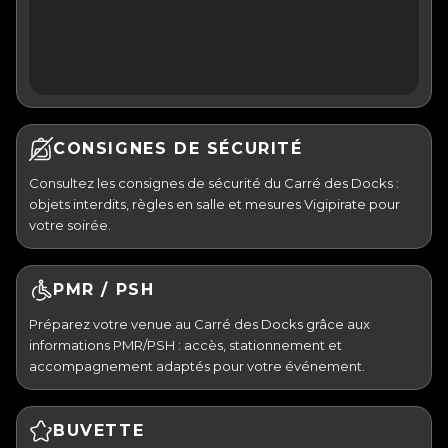
CONSIGNES DE SÉCURITÉ
Consultez les consignes de sécurité du Carré des Docks :
objets interdits, règles en salle et mesures Vigipirate pour
votre soirée.
PMR / PSH
Préparez votre venue au Carré des Docks grâce aux
informations PMR/PSH : accès, stationnement et
accompagnement adaptés pour votre événement.
BUVETTE