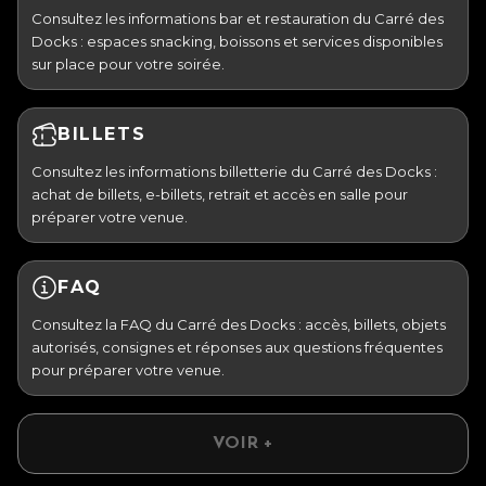
Consultez les informations bar et restauration du Carré des
Docks : espaces snacking, boissons et services disponibles
sur place pour votre soirée.
BILLETS
Consultez les informations billetterie du Carré des Docks :
achat de billets, e-billets, retrait et accès en salle pour
préparer votre venue.
FAQ
Consultez la FAQ du Carré des Docks : accès, billets, objets
autorisés, consignes et réponses aux questions fréquentes
pour préparer votre venue.
VOIR +