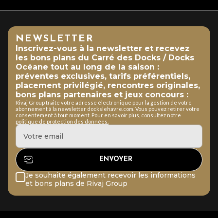
NEWSLETTER
Inscrivez-vous à la newsletter et recevez
les bons plans du Carré des Docks / Docks
Océane tout au long de la saison :
préventes exclusives, tarifs préférentiels,
placement privilégié, rencontres originales,
bons plans partenaires et jeux concours :
Rivaj Group traite votre adresse électronique pour la gestion de votre
abonnement à la newsletter dockslehavre.com. Vous pouvez retirer votre
consentement à tout moment. Pour en savoir plus, consultez notre
politique de protection des données.
Je souhaite également recevoir les informations
et bons plans de Rivaj Group