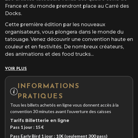
France et du monde prendront place au Carré des
Docks.
Cette première édition par les nouveaux
organisateurs, vous plongera dans le monde du
tatouage. Venez découvrir une convention haute en
couleur et en festivités. De nombreux créateurs,
des animations et des food trucks
...
VOIR PLUS
INFORMATIONS
PRATIQUES
Tous les billets achetés en ligne vous donnent accès à la
convention 30 minutes avant l’ouverture des caisses
Tarifs
Billetterie en ligne
Pass 1 jour : 15 €
Pass Early Bird 1 jour : 10€ (seulement 300 pass)