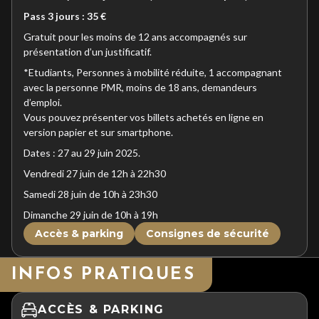
Pass 3 jours : 35 €
Gratuit pour les moins de 12 ans accompagnés sur
présentation d’un justificatif.
*Etudiants, Personnes à mobilité réduite, 1 accompagnant
avec la personne PMR, moins de 18 ans, demandeurs
d’emploi.
Vous pouvez présenter vos billets achetés en ligne en
version papier et sur smartphone.
Dates : 27 au 29 juin 2025.
Vendredi 27 juin de 12h à 22h30
Samedi 28 juin de 10h à 23h30
Dimanche 29 juin de 10h à 19h
Accès & parking
Consignes de sécurité
INFOS PRATIQUES
ACCÈS & PARKING