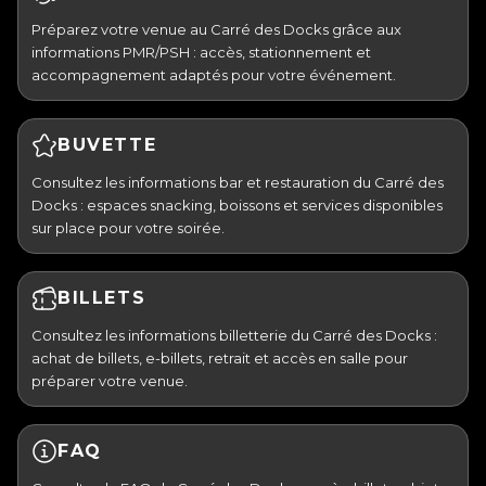
Préparez votre venue au Carré des Docks grâce aux
informations PMR/PSH : accès, stationnement et
accompagnement adaptés pour votre événement.
BUVETTE
Consultez les informations bar et restauration du Carré des
Docks : espaces snacking, boissons et services disponibles
sur place pour votre soirée.
BILLETS
Consultez les informations billetterie du Carré des Docks :
achat de billets, e-billets, retrait et accès en salle pour
préparer votre venue.
FAQ