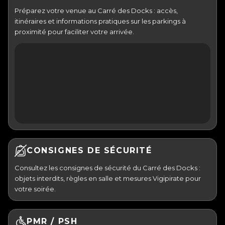
Préparez votre venue au Carré des Docks : accès,
itinéraires et informations pratiques sur les parkings à
proximité pour faciliter votre arrivée.
CONSIGNES DE SÉCURITÉ
Consultez les consignes de sécurité du Carré des Docks :
objets interdits, règles en salle et mesures Vigipirate pour
votre soirée.
PMR / PSH