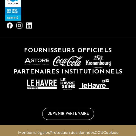
FOURNISSEURS OFFICIELS
PARTENAIRES INSTITUTIONNELS
DEVENIR PARTENAIRE
Mentions légales
Protection des données
CGU
Cookies