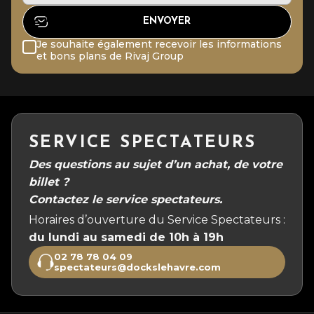
Je souhaite également recevoir les informations
et bons plans de Rivaj Group
SERVICE SPECTATEURS
Des questions au sujet d’un achat, de votre
billet ?
Contactez le service spectateurs.
Horaires d’ouverture du Service Spectateurs :
du lundi au samedi de 10h à 19h
02 78 78 04 09
spectateurs@dockslehavre.com