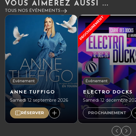
VOUS AIMEREZ AUSSI ...
TOUS NOS ÉVÉNEMENTS
PROCHAINEMENT
Événement
Événement
ANNE TUFFIGO
ELECTRO DOCKS
Samedi 12 septembre 2026
Samedi 12 décembre 20
RÉSERVER
PROCHAINEMENT