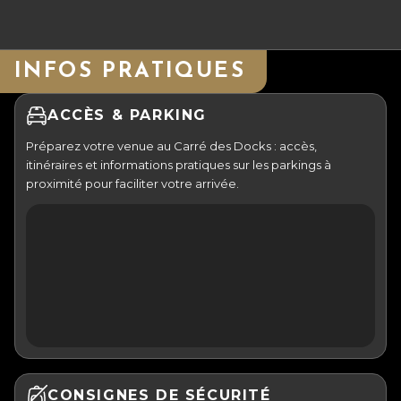
INFOS PRATIQUES
ACCÈS & PARKING
Préparez votre venue au Carré des Docks : accès,
itinéraires et informations pratiques sur les parkings à
proximité pour faciliter votre arrivée.
CONSIGNES DE SÉCURITÉ