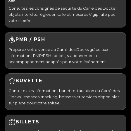
Consultez les consignes de sécurité du Carré des Docks :
objets interdits, règles en salle et mesures Vigipirate pour
votre soirée.
PMR / PSH
Préparez votre venue au Carré des Docks grâce aux
informations PMR/PSH : accès, stationnement et
accompagnement adaptés pour votre événement.
BUVETTE
Consultez les informations bar et restauration du Carré des
Docks : espaces snacking, boissons et services disponibles
sur place pour votre soirée.
BILLETS