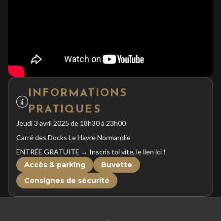
INFORMATIONS
PRATIQUES
Jeudi 3 avril 2025 de 18h30 à 23h00
Carré des Docks Le Havre Normandie
ENTRÉE GRATUITE → Inscris toi vite, le lien ici !
Accès & parking
Buvette
Consignes de sécurité