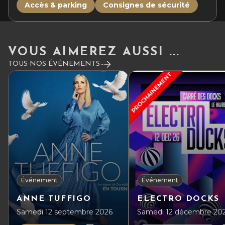
Accès & parking
Consignes de sécurité
VOUS AIMEREZ AUSSI ...
TOUS NOS ÉVÉNEMENTS
PROCHAINEMENT
Événement
Événement
ANNE TUFFIGO
ELECTRO DOCKS
Samedi 12 septembre 2026
Samedi 12 décembre 20