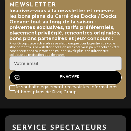
NEWSLETTER
Inscrivez-vous à la newsletter et recevez
les bons plans du Carré des Docks / Docks
Océane tout au long de la saison :
préventes exclusives, tarifs préférentiels,
placement privilégié, rencontres originales,
bons plans partenaires et jeux concours :
Rivaj Group traite votre adresse électronique pour la gestion de votre
abonnement à la newsletter dockslehavre.com. Vous pouvez retirer votre
consentement à tout moment. Pour en savoir plus, consultez notre
politique de protection des données.
Je souhaite également recevoir les informations
et bons plans de Rivaj Group
SERVICE SPECTATEURS