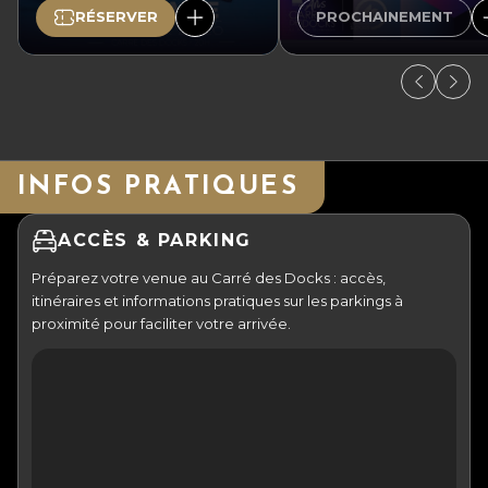
RÉSERVER
PROCHAINEMENT
INFOS PRATIQUES
ACCÈS & PARKING
Préparez votre venue au Carré des Docks : accès,
itinéraires et informations pratiques sur les parkings à
proximité pour faciliter votre arrivée.