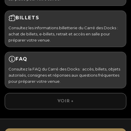
BILLETS
Consultez les informations billetterie du Carré des Docks :
achat de billets, e-billets, retrait et accès en salle pour
préparer votre venue.
FAQ
Consultez la FAQ du Carré des Docks : accès, billets, objets
autorisés, consignes et réponses aux questions fréquentes
pour préparer votre venue.
VOIR +