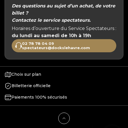
Des questions au sujet d’un achat, de votre
billet ?
Contactez le service spectateurs.
Horaires d’ouverture du Service Spectateurs :
du lundi au samedi de 10h à 19h
02 78 78 04 09
spectateurs@dockslehavre.com
Choix sur plan
Billetterie officielle
Paiements 100% sécurisés