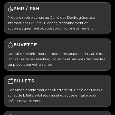
PMR / PSH
Préparez votre venue au Carré des Docks grâce aux
informations PMR/PSH : accès, stationnement et
accompagnement adaptés pour votre événement.
BUVETTE
Consultez les informations bar et restauration du Carré des
Docks : espaces snacking, boissons et services disponibles
sur place pour votre soirée.
BILLETS
Consultez les informations billetterie du Carré des Docks :
achat de billets, e-billets, retrait et accès en salle pour
préparer votre venue.