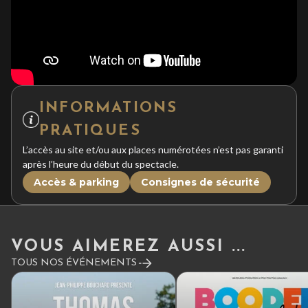
INFORMATIONS
PRATIQUES
L’accès au site et/ou aux places numérotées n’est pas garanti
après l’heure du début du spectacle.
Accès & parking
Consignes de sécurité
VOUS AIMEREZ AUSSI ...
TOUS NOS ÉVÉNEMENTS