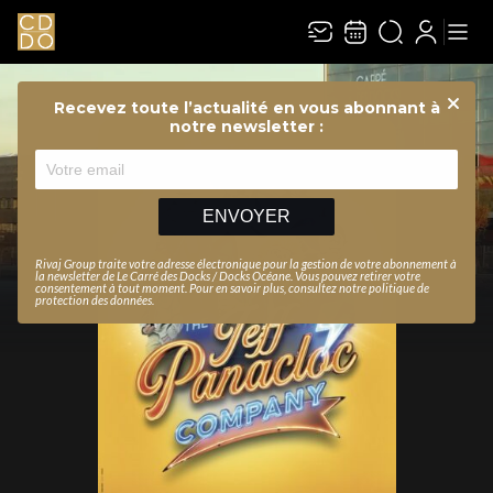
Recevez toute l’actualité en vous abonnant à
Ferme
notre newsletter :
ENVOYER
Rivaj Group traite votre adresse électronique pour la gestion de votre abonnement à
la newsletter de
Le Carré des Docks / Docks Océane
. Vous pouvez retirer votre
consentement à tout moment. Pour en savoir plus, consultez notre
politique de
protection des données
.