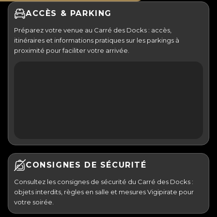
ACCÈS & PARKING
Préparez votre venue au Carré des Docks : accès,
itinéraires et informations pratiques sur les parkings à
proximité pour faciliter votre arrivée.
CONSIGNES DE SÉCURITÉ
Consultez les consignes de sécurité du Carré des Docks :
objets interdits, règles en salle et mesures Vigipirate pour
votre soirée.