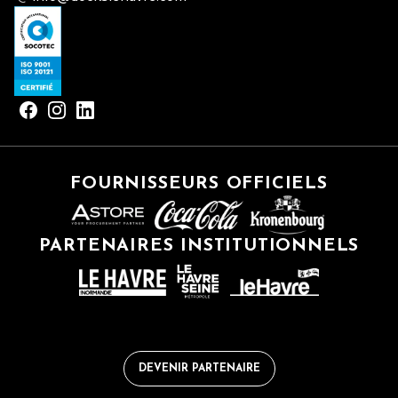
FOURNISSEURS OFFICIELS
PARTENAIRES INSTITUTIONNELS
DEVENIR PARTENAIRE