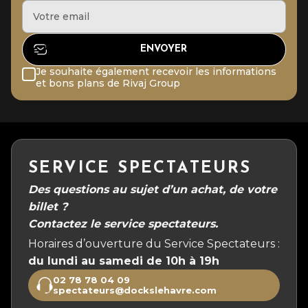
Je souhaite également recevoir les informations
et bons plans de Rivaj Group
SERVICE SPECTATEURS
Des questions au sujet d’un achat, de votre
billet ?
Contactez le service spectateurs.
Horaires d’ouverture du Service Spectateurs :
du lundi au samedi de 10h à 19h
02 78 78 04 09
spectateurs@dockslehavre.com