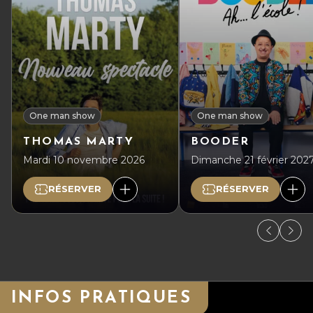
One man show
One man show
THOMAS MARTY
BOODER
Mardi 10 novembre 2026
Dimanche 21 février 202
RÉSERVER
RÉSERVER
INFOS PRATIQUES