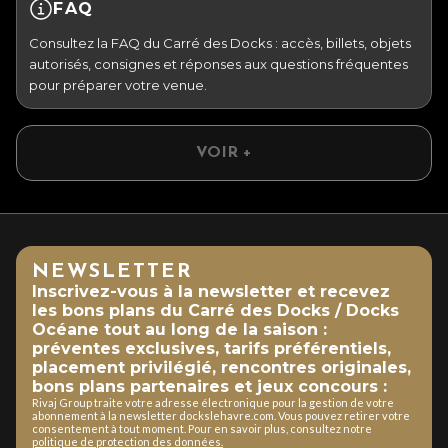
FAQ
Consultez la FAQ du Carré des Docks : accès, billets, objets
autorisés, consignes et réponses aux questions fréquentes
pour préparer votre venue.
VOIR +
NEWSLETTER
Inscrivez-vous à la newsletter et recevez
les bons plans du Carré des Docks / Docks
Océane tout au long de la saison :
préventes exclusives, tarifs préférentiels,
placement privilégié, rencontres originales,
bons plans partenaires et jeux concours :
Rivaj Group traite votre adresse électronique pour la gestion de votre
abonnement à la newsletter dockslehavre.com. Vous pouvez retirer votre
consentement à tout moment. Pour en savoir plus, consultez notre
politique de protection des données.