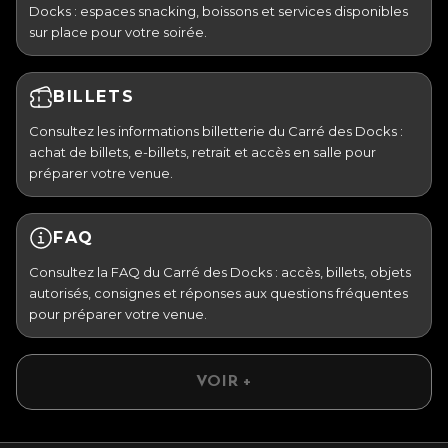
Docks : espaces snacking, boissons et services disponibles
sur place pour votre soirée.
BILLETS
Consultez les informations billetterie du Carré des Docks :
achat de billets, e-billets, retrait et accès en salle pour
préparer votre venue.
FAQ
Consultez la FAQ du Carré des Docks : accès, billets, objets
autorisés, consignes et réponses aux questions fréquentes
pour préparer votre venue.
VOIR +