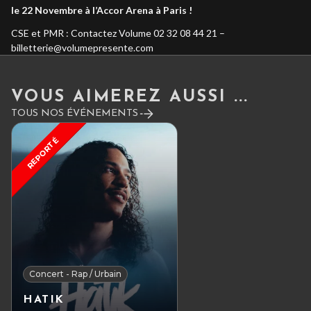
le 22 Novembre à l’Accor Arena à Paris !
CSE et PMR : Contactez Volume 02 32 08 44 21 –
billetterie@volumepresente.com
VOUS AIMEREZ AUSSI ...
TOUS NOS ÉVÉNEMENTS
REPORTÉ
Concert - Rap / Urbain
HATIK