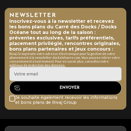
NEWSLETTER
Inscrivez-vous à la newsletter et recevez
les bons plans du Carré des Docks / Docks
Océane tout au long de la saison :
préventes exclusives, tarifs préférentiels,
placement privilégié, rencontres originales,
bons plans partenaires et jeux concours :
Rivaj Group traite votre adresse électronique pour la gestion de votre
abonnement à la newsletter dockslehavre.com. Vous pouvez retirer votre
consentement à tout moment. Pour en savoir plus, consultez notre
politique de protection des données.
Je souhaite également recevoir les informations
et bons plans de Rivaj Group