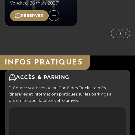
Vendredi 26 mars 2027
RÉSERVER
INFOS PRATIQUES
ACCÈS & PARKING
Préparez votre venue au Carré des Docks : accès,
itinéraires et informations pratiques sur les parkings à
proximité pour faciliter votre arrivée.