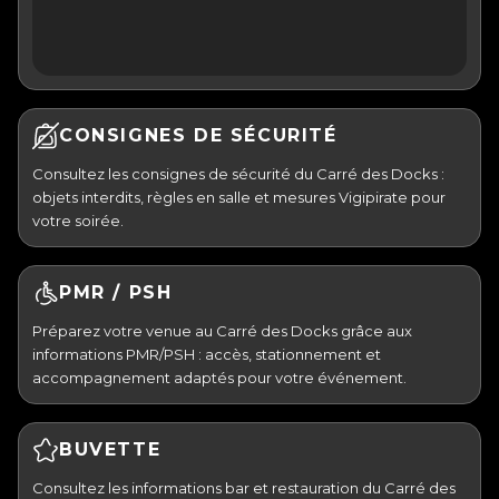
CONSIGNES DE SÉCURITÉ
Consultez les consignes de sécurité du Carré des Docks :
objets interdits, règles en salle et mesures Vigipirate pour
votre soirée.
PMR / PSH
Préparez votre venue au Carré des Docks grâce aux
informations PMR/PSH : accès, stationnement et
accompagnement adaptés pour votre événement.
BUVETTE
Consultez les informations bar et restauration du Carré des