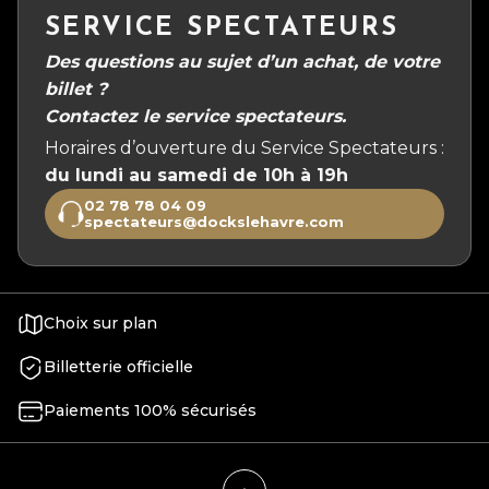
SERVICE SPECTATEURS
Des questions au sujet d’un achat, de votre
billet ?
Contactez le service spectateurs.
Horaires d’ouverture du Service Spectateurs :
du lundi au samedi de 10h à 19h
02 78 78 04 09
spectateurs@dockslehavre.com
Choix sur plan
Billetterie officielle
Paiements 100% sécurisés