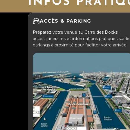
INFOS PRATIQ
ACCÈS & PARKING
Préparez votre venue au Carré des Docks :
accès, itinéraires et informations pratiques sur le
parkings à proximité pour faciliter votre arrivée.