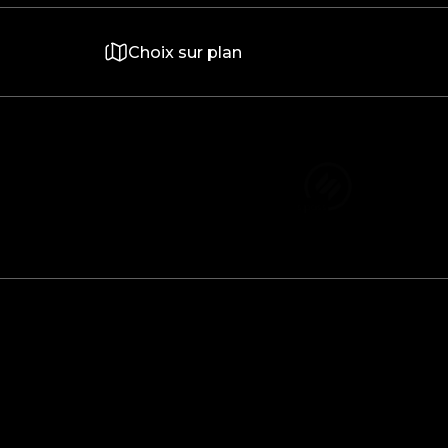
Choix sur plan