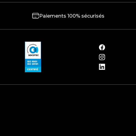
Paiements 100% sécurisés