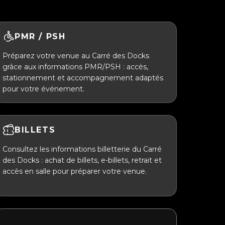
PMR / PSH
Préparez votre venue au Carré des Docks
grâce aux informations PMR/PSH : accès,
stationnement et accompagnement adaptés
pour votre événement.
BILLETS
Consultez les informations billetterie du Carré
des Docks : achat de billets, e-billets, retrait et
accès en salle pour préparer votre venue.