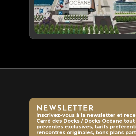
NEWSLETTER
Inscrivez-vous à la newsletter et rec
Carré des Docks / Docks Océane tout a
préventes exclusives, tarifs préférent
rencontres originales, bons plans part