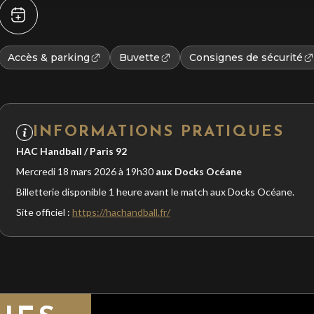
Accès & parking
Buvette
Consignes de sécurité
INFORMATIONS PRATIQUES
HAC Handball / Paris 92
Mercredi 18 mars 2026 à 19h30
aux Docks Océane
Billetterie disponible 1 heure avant le match aux Docks Océane.
Site officiel :
https://hachandball.fr/