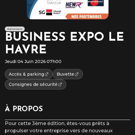
Événement
BUSINESS EXPO LE
HAVRE
Jeudi 04 Juin 2026
·
07h00
Accès & parking
Buvette
Consignes de sécurité
À PROPOS
Pour cette 3ème édition, êtes-vous prêts à
propulser votre entreprise vers de nouveaux