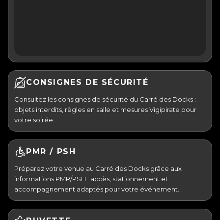
CONSIGNES DE SÉCURITÉ
Consultez les consignes de sécurité du Carré des Docks :
objets interdits, règles en salle et mesures Vigipirate pour
votre soirée.
PMR / PSH
Préparez votre venue au Carré des Docks grâce aux
informations PMR/PSH : accès, stationnement et
accompagnement adaptés pour votre événement.