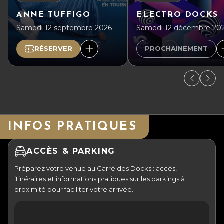
ANNE TUFFIGO
ELECTRO DOCKS
Samedi 12 septembre 2026
Samedi 12 décembre 20
RÉSERVER
PROCHAINEMENT
INFOS PRATIQUES
ACCÈS & PARKING
Préparez votre venue au Carré des Docks : accès,
itinéraires et informations pratiques sur les parkings à
proximité pour faciliter votre arrivée.