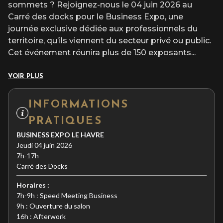
sommets ? Rejoignez-nous le 04 juin 2026 au
Carré des docks pour le Business Expo, une
journée exclusive dédiée aux professionnels du
territoire, qu’ils viennent du secteur privé ou public.
Cet événement réunira plus de 150 exposants
...
VOIR PLUS
INFORMATIONS
PRATIQUES
BUSINESS EXPO LE HAVRE
Jeudi 04 juin 2026
7h-17h
Carré des Docks
Horaires :
7h-9h : Speed Meeting Business
9h : Ouverture du salon
16h : Afterwork