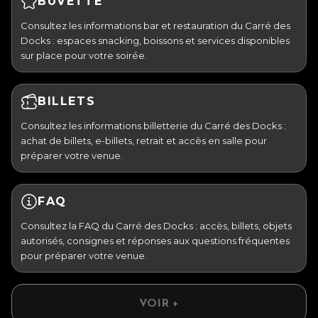
BUVETTE
Consultez les informations bar et restauration du Carré des
Docks : espaces snacking, boissons et services disponibles
sur place pour votre soirée.
BILLETS
Consultez les informations billetterie du Carré des Docks :
achat de billets, e-billets, retrait et accès en salle pour
préparer votre venue.
FAQ
Consultez la FAQ du Carré des Docks : accès, billets, objets
autorisés, consignes et réponses aux questions fréquentes
pour préparer votre venue.
VOIR +