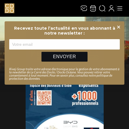
Recevez toute l’actualité en vous abonnant à
Ferme
notre newsletter :
ENVOYER
Rivaj Group traite votre adresse électronique pour la gestion de votre abonnement à
la newsletter de
Le Carré des Docks / Docks Océane
. Vous pouvez retirer votre
consentement à tout moment. Pour en savoir plus, consultez notre
politique de
protection des données
.