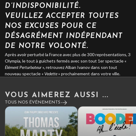
D’INDISPONIBILITÉ.
VEUILLEZ ACCEPTER TOUTES
NOS EXCUSES POUR CE
DÉSAGRÉMENT INDÉPENDANT
DE NOTRE VOLONTÉ.
Après avoir perturbé la France avec plus de 300 représentations, 3
Olympia, le tout à guichets fermés avec son tout 1er spectacle «
Élément Perturbateur
», retrouvez Alban Ivanov dans son tout
nouveau spectacle «
Vedette
» prochainement dans votre ville.
VOUS AIMEREZ AUSSI ...
TOUS NOS ÉVÉNEMENTS