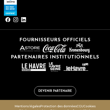
FOURNISSEURS OFFICIELS
PARTENAIRES INSTITUTIONNELS
DEVENIR PARTENAIRE
Mentions légales
Protection des données
CGU
Cookies