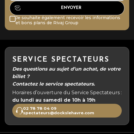
Je souhaite également recevoir les informations
et bons plans de Rivaj Group
SERVICE SPECTATEURS
Des questions au sujet d’un achat, de votre
billet ?
Contactez le service spectateurs.
Horaires d’ouverture du Service Spectateurs :
du lundi au samedi de 10h à 19h
02 78 78 04 09
spectateurs@dockslehavre.com