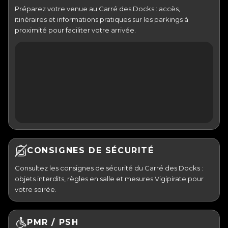
Préparez votre venue au Carré des Docks : accès,
itinéraires et informations pratiques sur les parkings à
proximité pour faciliter votre arrivée.
CONSIGNES DE SÉCURITÉ
Consultez les consignes de sécurité du Carré des Docks :
objets interdits, règles en salle et mesures Vigipirate pour
votre soirée.
PMR / PSH