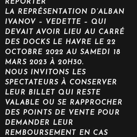
REPORTER
LA REPRÉSENTATION D’ALBAN
IVANOV – VEDETTE – QUI
DEVAIT AVOIR LIEU AU CARRÉ
DES DOCKS LE HAVRE LE 22
OCTOBRE 2022 AU SAMEDI 18
MARS 2023 À 20H30.
NOUS INVITONS LES
SPECTATEURS À CONSERVER
LEUR BILLET QUI RESTE
VALABLE OU SE RAPPROCHER
DES POINTS DE VENTE POUR
DEMANDER LEUR
REMBOURSEMENT EN CAS