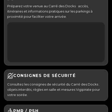
Préparez votre venue au Carré des Docks : accès,
itinéraires et informations pratiques sur les parkings à
proximité pour faciliter votre arrivée.
CONSIGNES DE SÉCURITÉ
Consultez les consignes de sécurité du Carré des Docks :
objets interdits, règles en salle et mesures Vigipirate pour
votre soirée.
PMR / PSH