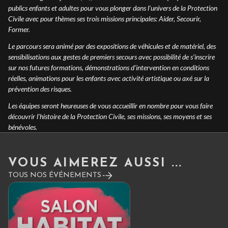
publics enfants et adultes pour vous plonger dans l’univers de la Protection
Civile avec pour thèmes ses trois missions principales: Aider, Secourir,
Former.
Le parcours sera animé par des expositions de véhicules et de matériel, des
sensibilisations aux gestes de premiers secours avec possibilité de s’inscrire
sur nos futures formations, démonstrations d’intervention en conditions
réelles, animations pour les enfants avec activité artistique ou axé sur la
prévention des risques.
Les équipes seront heureuses de vous accueillir en nombre pour vous faire
découvrir l’histoire de la Protection Civile, ses missions, ses moyens et ses
bénévoles.
VOUS AIMEREZ AUSSI ...
TOUS NOS ÉVÉNEMENTS