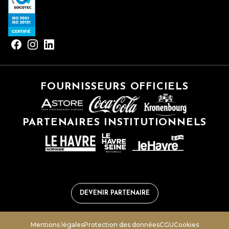
FOURNISSEURS OFFICIELS
PARTENAIRES INSTITUTIONNELS
DEVENIR PARTENAIRE
Mentions légales
Protection des données
CGU
Cookies