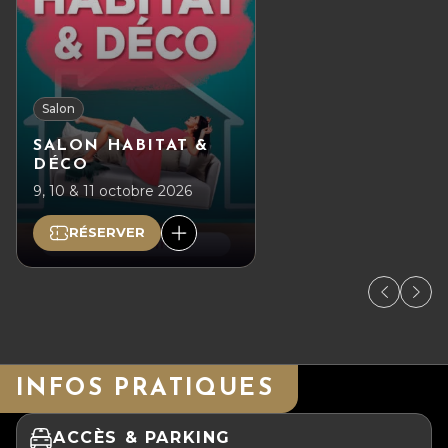
Salon
SALON HABITAT &
DÉCO
9, 10 & 11 octobre 2026
RÉSERVER
INFOS PRATIQUES
ACCÈS & PARKING