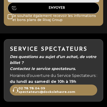
Je souhaite également recevoir les informations
et bons plans de Rivaj Group
SERVICE SPECTATEURS
Des questions au sujet d’un achat, de votre
billet ?
Contactez le service spectateurs.
Horaires d’ouverture du Service Spectateurs :
du lundi au samedi de 10h à 19h
02 78 78 04 09
spectateurs@dockslehavre.com