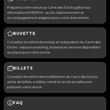
Préparez votre venue au Carré des Docks grâce aux
informations PMR/PSH : accès, stationnement et
accompagnement adaptés pour votre événement.
BUVETTE
Consultez les informations bar et restauration du Carré des
Docks : espaces snacking, boissons et services disponibles
sur place pour votre soirée.
BILLETS
Consultez les informations billetterie du Carré des Docks :
achat de billets, e-billets, retrait et accès en salle pour
préparer votre venue.
FAQ