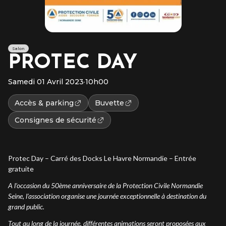
Salon
PROTEC DAY
Samedi 01 Avril 2023
·
10h00
Accès & parking
Buvette
Consignes de sécurité
Protec Day – Carré des Docks Le Havre Normandie – Entrée
gratuite
A l’occasion du 50ème anniversaire de la Protection Civile Normandie
Seine, l’association organise une journée exceptionnelle à destination du
grand public.
Tout au long de la journée, différentes animations seront proposées aux